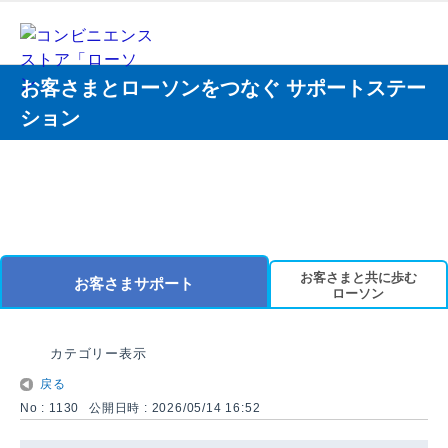
お客さまとローソンをつなぐ サポートステー
ション
お客さまと共に歩む
お客さまサポート
ローソン
カテゴリー表示
戻る
No : 1130
公開日時 : 2026/05/14 16:52