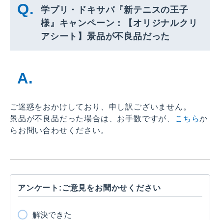
学プリ・ドキサバ『新テニスの王子
様』キャンペーン：【オリジナルクリ
アシート】景品が不良品だった
ご迷惑をおかけしており、申し訳ございません。
景品が不良品だった場合は、お手数ですが、
こちら
か
らお問い合わせください。
アンケート:ご意見をお聞かせください
解決できた