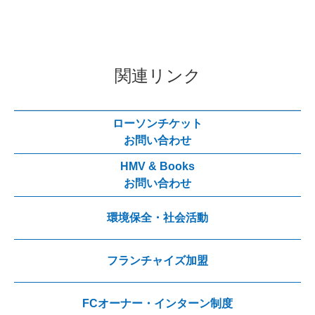
関連リンク
ローソンチケット
お問い合わせ
HMV & Books
お問い合わせ
環境保全・社会活動
フランチャイズ加盟
FCオーナー・インターン制度