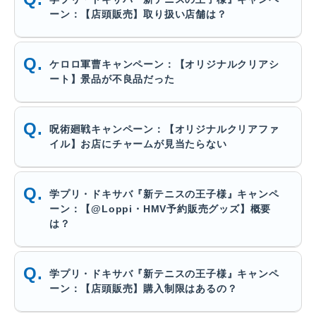
ーン：【店頭販売】取り扱い店舗は？
ケロロ軍曹キャンペーン：【オリジナルクリアシ
ート】景品が不良品だった
呪術廻戦キャンペーン：【オリジナルクリアファ
イル】お店にチャームが見当たらない
学プリ・ドキサバ『新テニスの王子様』キャンペ
ーン：【@Loppi・HMV予約販売グッズ】概要
は？
学プリ・ドキサバ『新テニスの王子様』キャンペ
ーン：【店頭販売】購入制限はあるの？