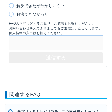
解決できたが分かりにくい
解決できなかった
FAQの内容に関するご意見・ご感想をお寄せください。
お問い合わせを入力されましてもご返信はいたしかねます。
個人情報の入力はお控えください。
関連するFAQ
学プリ・ドキサバ『新テニスの王子様』キャンペ