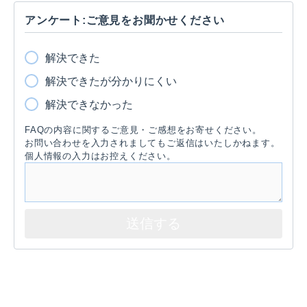
アンケート:ご意見をお聞かせください
解決できた
解決できたが分かりにくい
解決できなかった
FAQの内容に関するご意見・ご感想をお寄せください。
お問い合わせを入力されましてもご返信はいたしかねます。
個人情報の入力はお控えください。