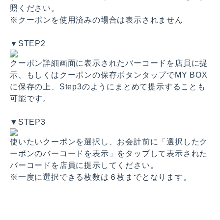
照ください。
※クーポンを使用済みの場合は表示されません
▼STEP2
クーポン詳細画面に表示されたバーコードを店員に提
示、もしくはクーポンの保存ボタンタップでMY BOX
に保存の上、Step3のようにまとめて提示することも
可能です。
▼STEP3
使いたいクーポンを選択し、お会計前に「選択したク
ーポンのバーコードを表示」をタップして表示された
バーコードを店員に提示してください。
※一度に選択できる枚数は６枚までとなります。