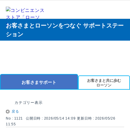
お客さまとローソンをつなぐ サポートステー
ション
お客さまと共に歩む
お客さまサポート
ローソン
カテゴリー表示
戻る
No : 1121
公開日時 : 2026/05/14 14:09
更新日時 : 2026/05/26
11:55