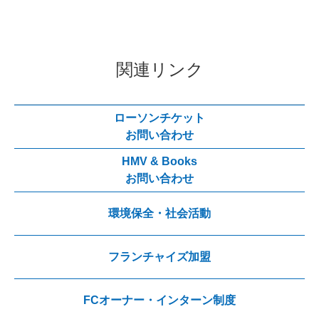
関連リンク
ローソンチケット
お問い合わせ
HMV & Books
お問い合わせ
環境保全・社会活動
フランチャイズ加盟
FCオーナー・インターン制度