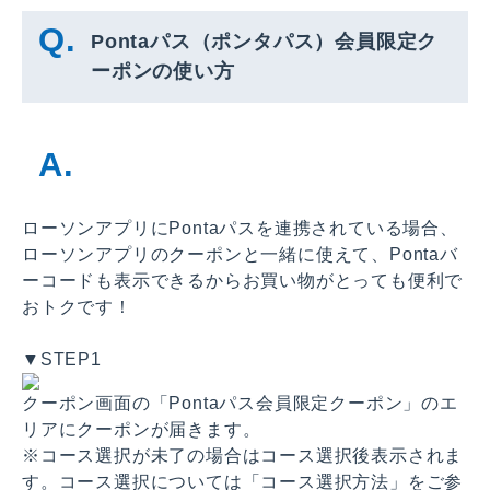
Pontaパス（ポンタパス）会員限定ク
ーポンの使い方
ローソンアプリにPontaパスを連携されている場合、
ローソンアプリのクーポンと一緒に使えて、Pontaバ
ーコードも表示できるからお買い物がとっても便利で
おトクです！
▼STEP1
クーポン画面の「Pontaパス会員限定クーポン」のエ
リアにクーポンが届きます。
※コース選択が未了の場合はコース選択後表示されま
す。コース選択については「コース選択方法」をご参