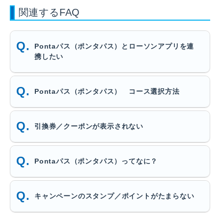
関連するFAQ
Pontaパス（ポンタパス）とローソンアプリを連
携したい
Pontaパス（ポンタパス） コース選択方法
引換券／クーポンが表示されない
Pontaパス（ポンタパス）ってなに？
キャンペーンのスタンプ／ポイントがたまらない