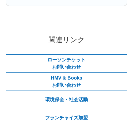
関連リンク
ローソンチケット
お問い合わせ
HMV & Books
お問い合わせ
環境保全・社会活動
フランチャイズ加盟