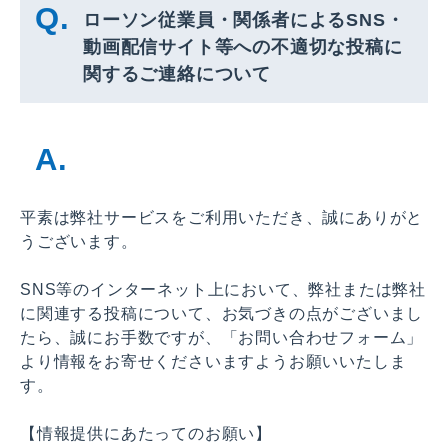
ローソン従業員・関係者によるSNS・
動画配信サイト等への不適切な投稿に
関するご連絡について
平素は弊社サービスをご利用いただき、誠にありがと
うございます。
SNS等のインターネット上において、弊社または弊社
に関連する投稿について、お気づきの点がございまし
たら、誠にお手数ですが、「お問い合わせフォーム」
より情報をお寄せくださいますようお願いいたしま
す。
【情報提供にあたってのお願い】