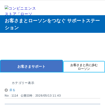
お客さまとローソンをつなぐ サポートステー
ション
お客さまと共に歩む
お客さまサポート
ローソン
カテゴリー表示
戻る
No : 1114
公開日時 : 2026/05/13 11:43