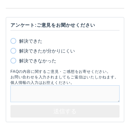
アンケート:ご意見をお聞かせください
解決できた
解決できたが分かりにくい
解決できなかった
FAQの内容に関するご意見・ご感想をお寄せください。
お問い合わせを入力されましてもご返信はいたしかねます。
個人情報の入力はお控えください。