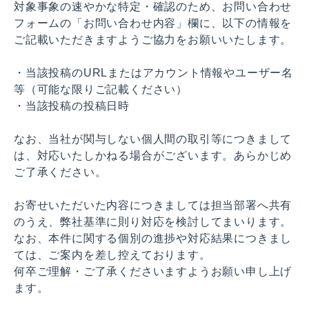
対象事象の速やかな特定・確認のため、お問い合わせ
フォームの「お問い合わせ内容」欄に、以下の情報を
ご記載いただきますようご協力をお願いいたします。
・当該投稿のURLまたはアカウント情報やユーザー名
等（可能な限りご記載ください）
・当該投稿の投稿日時
なお、当社が関与しない個人間の取引等につきまして
は、対応いたしかねる場合がございます。あらかじめ
ご了承ください。
お寄せいただいた内容につきましては担当部署へ共有
のうえ、弊社基準に則り対応を検討してまいります。
なお、本件に関する個別の進捗や対応結果につきまし
ては、ご案内を差し控えております。
何卒ご理解・ご了承くださいますようお願い申し上げ
ます。