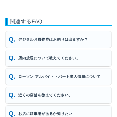
関連するFAQ
デジタルお買物券はお釣りは出ますか？
店内放送について教えてください。
ローソン アルバイト・パート求人情報について
近くの店舗を教えてください。
お店に駐車場があるか知りたい