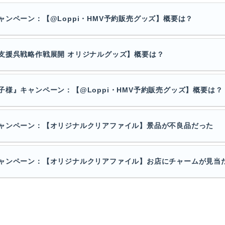
ンペーン：【@Loppi・HMV予約販売グッズ】概要は？
支援呉戦略作戦展開 オリジナルグッズ】概要は？
様』キャンペーン：【@Loppi・HMV予約販売グッズ】概要は？
ャンペーン：【オリジナルクリアファイル】景品が不良品だった
ャンペーン：【オリジナルクリアファイル】お店にチャームが見当