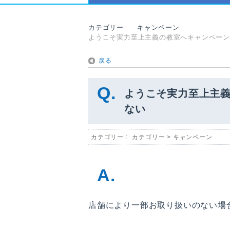
カテゴリー
キャンペーン
ようこそ実力至上主義の教室へキャンペーン
戻る
ようこそ実力至上主
ない
カテゴリー :
カテゴリー
>
キャンペーン
店舗により一部お取り扱いのない場