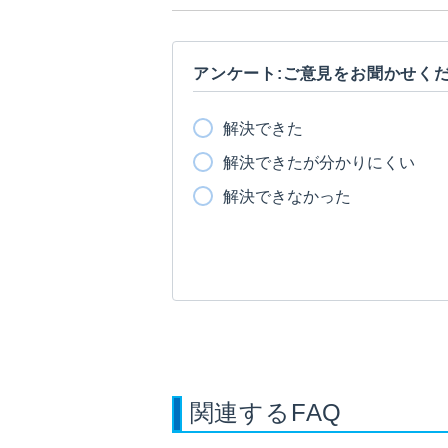
アンケート:ご意見をお聞かせく
解決できた
解決できたが分かりにくい
解決できなかった
関連するFAQ