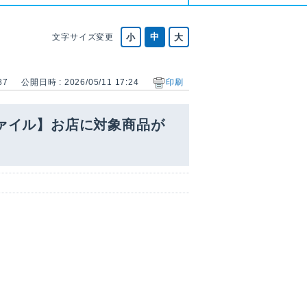
文字サイズ変更
87
公開日時 : 2026/05/11 17:24
印刷
ァイル】お店に対象商品が