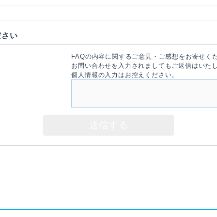
ださい
FAQの内容に関するご意見・ご感想をお寄せく
お問い合わせを入力されましてもご返信はいた
個人情報の入力はお控えください。