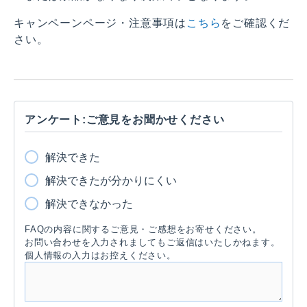
キャンペーンページ・注意事項は
こちら
をご確認くだ
さい。
アンケート:ご意見をお聞かせください
解決できた
解決できたが分かりにくい
解決できなかった
FAQの内容に関するご意見・ご感想をお寄せください。
お問い合わせを入力されましてもご返信はいたしかねます。
個人情報の入力はお控えください。