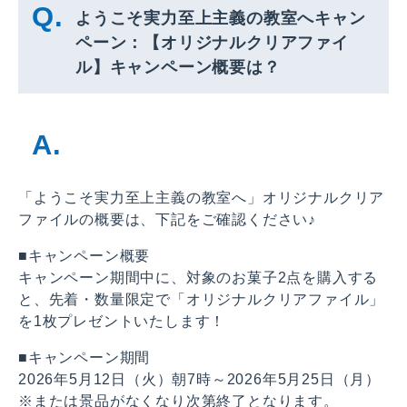
ようこそ実力至上主義の教室へキャン
ペーン：【オリジナルクリアファイ
ル】キャンペーン概要は？
「ようこそ実力至上主義の教室へ」オリジナルクリア
ファイルの概要は、下記をご確認ください♪
■キャンペーン概要
キャンペーン期間中に、対象のお菓子2点を購入する
と、先着・数量限定で「オリジナルクリアファイル」
を1枚プレゼントいたします！
■キャンペーン期間
2026年5月12日（火）朝7時～2026年5月25日（月）
※または景品がなくなり次第終了となります。