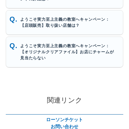
ようこそ実力至上主義の教室へキャンペーン：
【店頭販売】取り扱い店舗は？
ようこそ実力至上主義の教室へキャンペーン：
【オリジナルクリアファイル】お店にチャームが
見当たらない
関連リンク
ローソンチケット
お問い合わせ