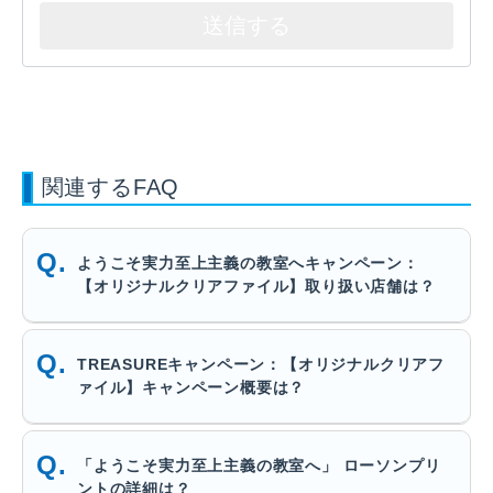
関連するFAQ
ようこそ実力至上主義の教室へキャンペーン：
【オリジナルクリアファイル】取り扱い店舗は？
TREASUREキャンペーン：【オリジナルクリアフ
ァイル】キャンペーン概要は？
「ようこそ実力至上主義の教室へ」 ローソンプリ
ントの詳細は？