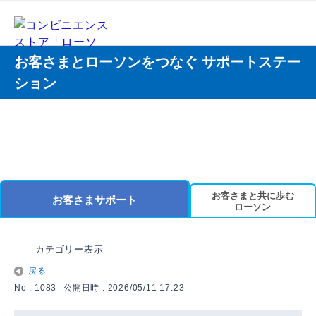
お客さまとローソンをつなぐ サポートステー
ション
お客さまと共に歩む
お客さまサポート
ローソン
カテゴリー表示
戻る
No : 1083
公開日時 : 2026/05/11 17:23