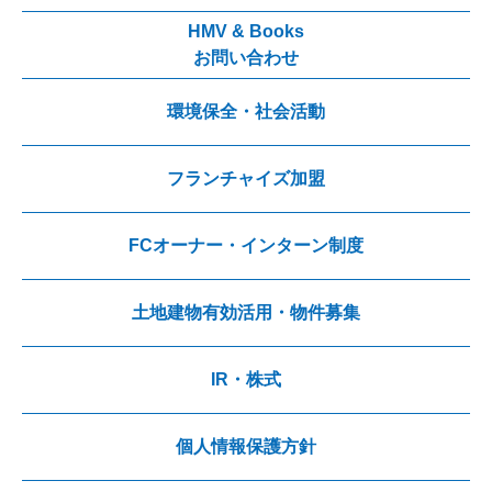
HMV & Books
お問い合わせ
環境保全・社会活動
フランチャイズ加盟
FCオーナー・インターン制度
土地建物有効活用・物件募集
IR・株式
個人情報保護方針