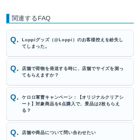
関連するFAQ
Loppiグッズ（@Loppi）のお客様控えを紛失し
てしまった。
店舗で荷物を発送する時に、店舗でサイズを測っ
てもらえますか？
ケロロ軍曹キャンペーン：【オリジナルクリアシ
ート】対象商品を6点購入で、景品は2枚もらえ
る？
店舗や商品について問い合わせたい