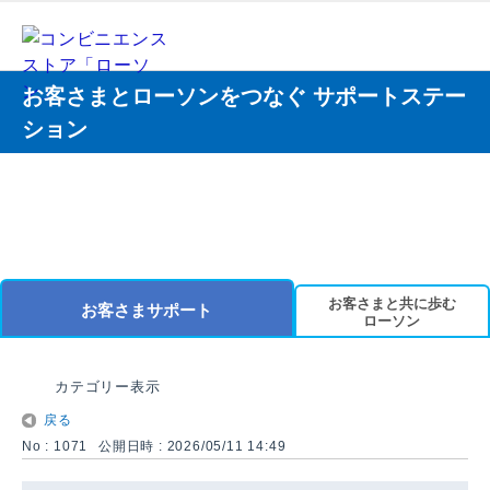
お客さまとローソンをつなぐ サポートステー
ション
お客さまと共に歩む
お客さまサポート
ローソン
カテゴリー表示
戻る
No : 1071
公開日時 : 2026/05/11 14:49