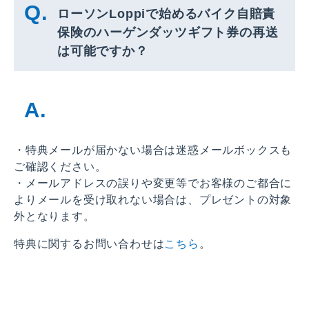
ローソンLoppiで始めるバイク自賠責
保険の⁠ハーゲンダッツギフト券の再送
は可能ですか？
・特典メールが届かない場合は迷惑メールボックスも
ご確認ください。
・メールアドレスの誤りや変更等でお客様のご都合に
よりメールを受け取れない場合は、プレゼントの対象
外となります。
特典に関するお問い合わせは
こちら
。