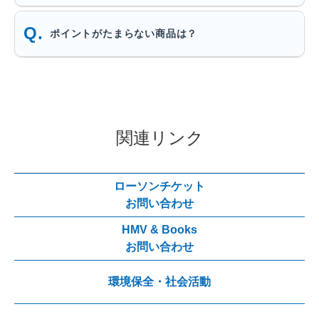
ポイントがたまらない商品は？
関連リンク
ローソンチケット
お問い合わせ
HMV & Books
お問い合わせ
環境保全・社会活動