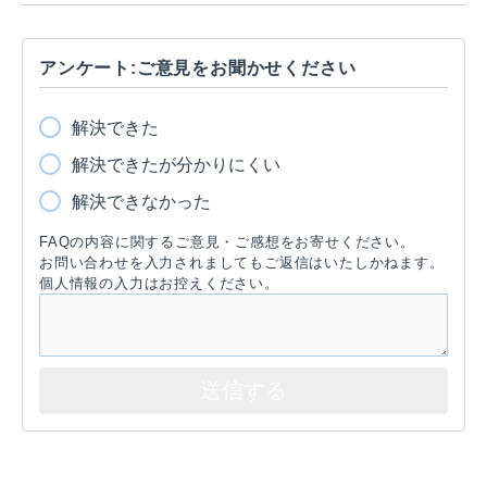
アンケート:ご意見をお聞かせください
解決できた
解決できたが分かりにくい
解決できなかった
FAQの内容に関するご意見・ご感想をお寄せください。
お問い合わせを入力されましてもご返信はいたしかねます。
個人情報の入力はお控えください。