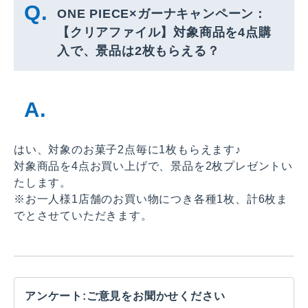
ONE PIECE×ガーナキャンペーン：
【クリアファイル】対象商品を4点購
入で、景品は2枚もらえる？
はい、対象のお菓子2点毎に1枚もらえます♪
対象商品を4点お買い上げで、景品を2枚プレゼントい
たします。
※お一人様1店舗のお買い物につき各種1枚、計6枚ま
でとさせていただきます。
アンケート:ご意見をお聞かせください