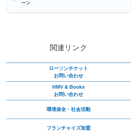
ーン
関連リンク
ローソンチケット
お問い合わせ
HMV & Books
お問い合わせ
環境保全・社会活動
フランチャイズ加盟