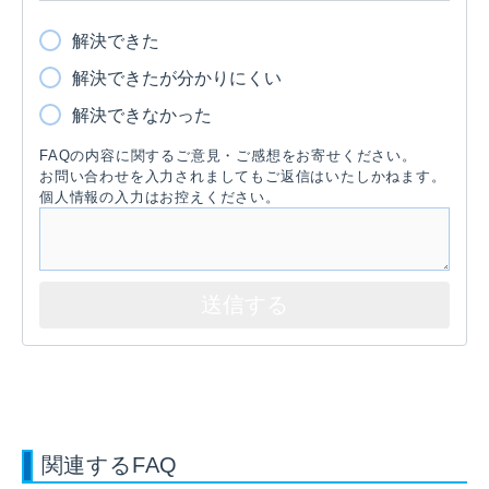
解決できた
解決できたが分かりにくい
解決できなかった
FAQの内容に関するご意見・ご感想をお寄せください。
お問い合わせを入力されましてもご返信はいたしかねます。
個人情報の入力はお控えください。
関連するFAQ