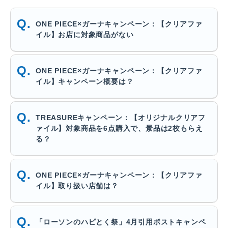
ONE PIECE×ガーナキャンペーン：【クリアファ
イル】お店に対象商品がない
ONE PIECE×ガーナキャンペーン：【クリアファ
イル】キャンペーン概要は？
TREASUREキャンペーン：【オリジナルクリアフ
ァイル】対象商品を6点購入で、景品は2枚もらえ
る？
ONE PIECE×ガーナキャンペーン：【クリアファ
イル】取り扱い店舗は？
「ローソンのハピとく祭」4月引用ポストキャンペ