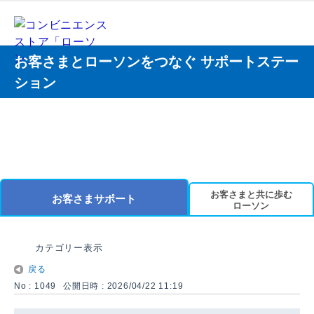
お客さまとローソンをつなぐ サポートステー
ション
お客さまと共に歩む
お客さまサポート
ローソン
カテゴリー表示
戻る
No : 1049
公開日時 : 2026/04/22 11:19