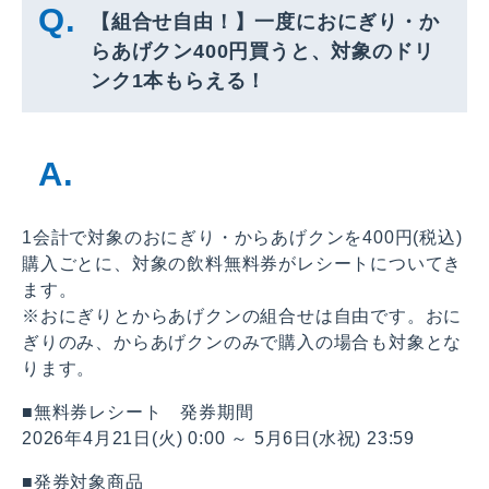
【組合せ自由！】一度におにぎり・か
らあげクン400円買うと、対象のドリ
ンク1本もらえる！
1会計で対象のおにぎり・からあげクンを400円(税込)
購入ごとに、対象の飲料無料券がレシートについてき
ます。
※おにぎりとからあげクンの組合せは自由です。おに
ぎりのみ、からあげクンのみで購入の場合も対象とな
ります。
■無料券レシート 発券期間
2026年4月21日(火) 0:00 ～ 5月6日(水祝) 23:59
■発券対象商品