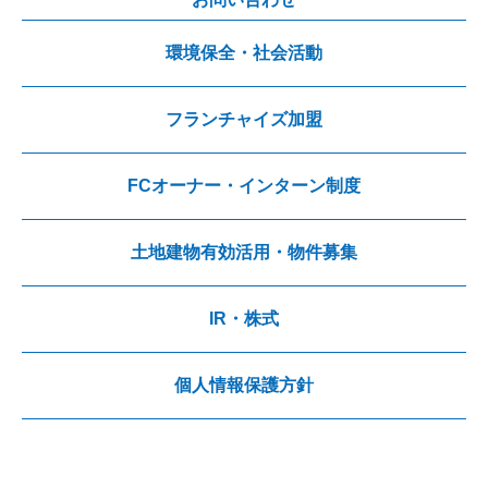
環境保全・社会活動
フランチャイズ加盟
FCオーナー・インターン制度
土地建物有効活用・物件募集
IR・株式
個人情報保護方針