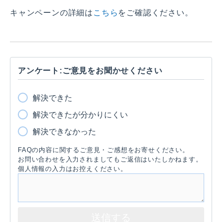
キャンペーンの詳細は
こちら
をご確認ください。
アンケート:ご意見をお聞かせください
解決できた
解決できたが分かりにくい
解決できなかった
FAQの内容に関するご意見・ご感想をお寄せください。
お問い合わせを入力されましてもご返信はいたしかねます。
個人情報の入力はお控えください。