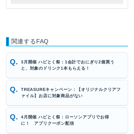
関連するFAQ
3月開催 ハピとく祭：1会計でおにぎり2個買う
と、対象のドリンク1本もらえる！
TREASUREキャンペーン：【オリジナルクリアフ
ァイル】お店に対象商品がない
4月開催 ハピとく祭：ローソンアプリでお得
に！ アプリクーポン配信