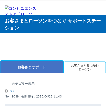
お客さまとローソンをつなぐ サポートステー
ション
お客さまと共に歩む
お客さまサポート
ローソン
カテゴリー表示
戻る
No : 1039
公開日時 : 2026/04/22 11:43