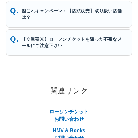
艦これキャンペーン：【店頭販売】取り扱い店舗
は？
【※重要※】ローソンチケットを騙った不審なメ
ールにご注意下さい
関連リンク
ローソンチケット
お問い合わせ
HMV & Books
お問い合わせ