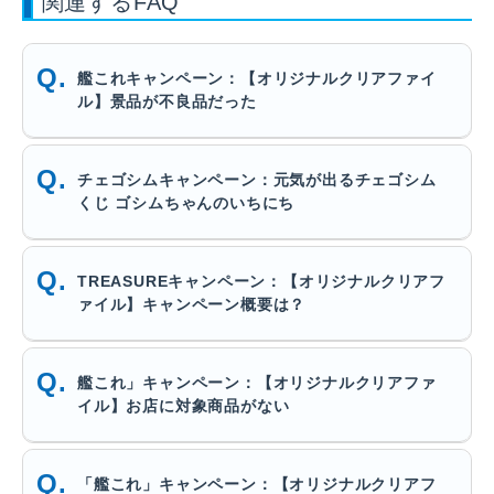
関連するFAQ
艦これキャンペーン：【オリジナルクリアファイ
ル】景品が不良品だった
チェゴシムキャンペーン：元気が出るチェゴシム
くじ ゴシムちゃんのいちにち
TREASUREキャンペーン：【オリジナルクリアフ
ァイル】キャンペーン概要は？
艦これ」キャンペーン：【オリジナルクリアファ
イル】お店に対象商品がない
「艦これ」キャンペーン：【オリジナルクリアフ