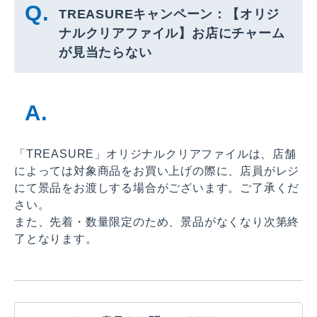
TREASUREキャンペーン：【オリジ
ナルクリアファイル】お店にチャーム
が見当たらない
「TREASURE」オリジナルクリアファイルは、店舗
によっては対象商品をお買い上げの際に、店員がレジ
にて景品をお渡しする場合がございます。ご了承くだ
さい。
また、先着・数量限定のため、景品がなくなり次第終
了となります。