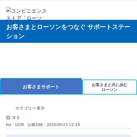
お客さまとローソンをつなぐ サポートステー
ション
お客さまと共に歩む
お客さまサポート
ローソン
カテゴリー表示
戻る
No : 1035
公開日時 : 2026/04/21 12:29