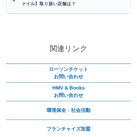
ァイル】取り扱い店舗は？
関連リンク
ローソンチケット
お問い合わせ
HMV & Books
お問い合わせ
環境保全・社会活動
フランチャイズ加盟