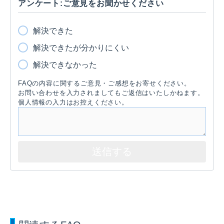
アンケート:ご意見をお聞かせください
解決できた
解決できたが分かりにくい
解決できなかった
FAQの内容に関するご意見・ご感想をお寄せください。
お問い合わせを入力されましてもご返信はいたしかねます。
個人情報の入力はお控えください。