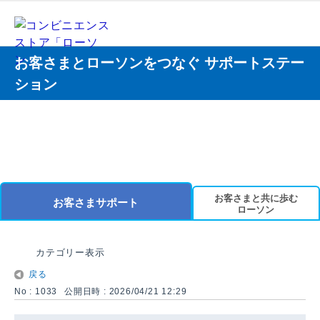
お客さまとローソンをつなぐ サポートステー
ション
お客さまと共に歩む
お客さまサポート
ローソン
カテゴリー表示
戻る
No : 1033
公開日時 : 2026/04/21 12:29