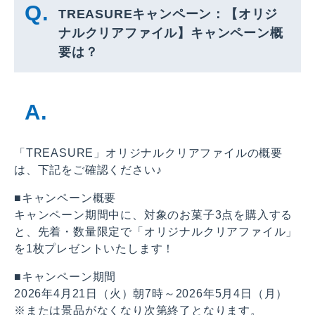
TREASUREキャンペーン：【オリジ
ナルクリアファイル】キャンペーン概
要は？
「TREASURE」オリジナルクリアファイルの概要
は、下記をご確認ください♪
■キャンペーン概要
キャンペーン期間中に、対象のお菓子3点を購入する
と、先着・数量限定で「オリジナルクリアファイル」
を1枚プレゼントいたします！
■キャンペーン期間
2026年4月21日（火）朝7時～2026年5月4日（月）
※または景品がなくなり次第終了となります。