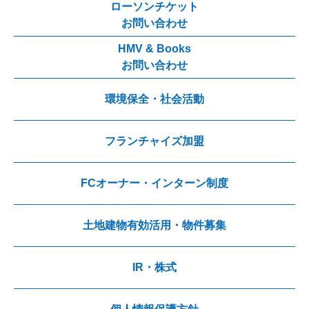
ローソンチケット
お問い合わせ
HMV & Books
お問い合わせ
環境保全・社会活動
フランチャイズ加盟
FCオーナー・インターン制度
土地建物有効活用・物件募集
IR・株式