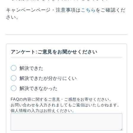
キャンペーンページ・注意事項は
こちら
をご確認くだ
さい。
アンケート:ご意見をお聞かせください
解決できた
解決できたが分かりにくい
解決できなかった
FAQの内容に関するご意見・ご感想をお寄せください。
お問い合わせを入力されましてもご返信はいたしかねます。
個人情報の入力はお控えください。