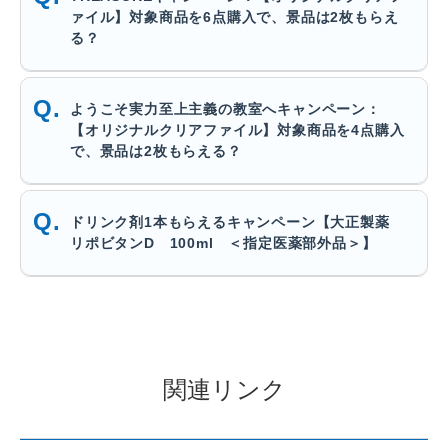
ァイル】対象商品を6点購入で、景品は2枚もらえ
る？
ようこそ実力至上主義の教室へキャンペーン：
【オリジナルクリアファイル】対象商品を4点購入
で、景品は2枚もらえる？
ドリンク剤1本もらえるキャンペーン【大正製薬
リポビタンD 100ml ＜指定医薬部外品＞】
関連リンク