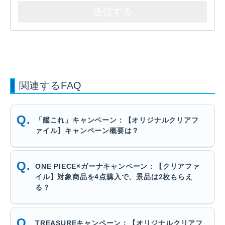
関連するFAQ
「艦これ」キャンペーン：【オリジナルクリアフ
ァイル】キャンペーン概要は？
ONE PIECE×ガーナキャンペーン：【クリアファ
イル】対象商品を4点購入で、景品は2枚もらえ
る？
TREASUREキャンペーン：【オリジナルクリアフ