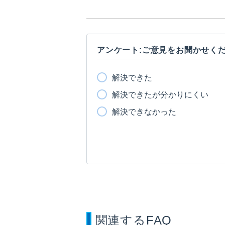
アンケート:ご意見をお聞かせく
解決できた
解決できたが分かりにくい
解決できなかった
関連するFAQ