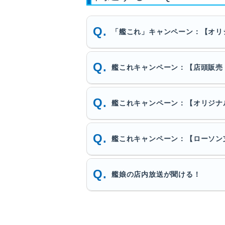
「艦これ」キャンペーン：【オリ
艦これキャンペーン：【店頭販売
艦これキャンペーン：【オリジナ
艦これキャンペーン：【ローソン
艦娘の店内放送が聞ける！