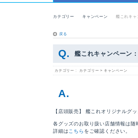
カテゴリー
キャンペーン
艦これキャ
戻る
艦これキャンペーン
カテゴリー :
カテゴリー
>
キャンペーン
【店頭販売】 艦これオリジナルグ
各グッズのお取り扱い店舗情報は随
詳細は
こちら
をご確認ください。