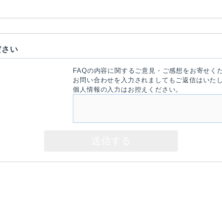
ださい
FAQの内容に関するご意見・ご感想をお寄せく
お問い合わせを入力されましてもご返信はいた
個人情報の入力はお控えください。