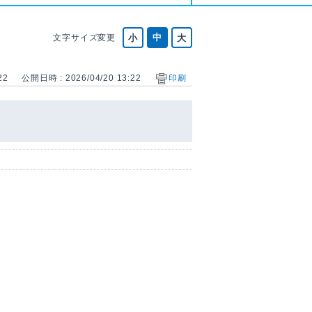
文字サイズ変更
22
公開日時 : 2026/04/20 13:22
印刷