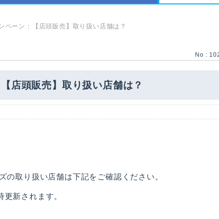
ンペーン：【店頭販売】取り扱い店舗は？
No : 10
：【店頭販売】取り扱い店舗は？
ッズの取り扱い店舗は下記をご確認ください。
時更新されます。