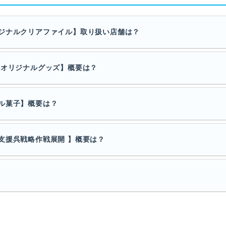
ジナルクリアファイル】取り扱い店舗は？
 オリジナルグッズ】概要は？
ル菓子】概要は？
支援呉戦略作戦展開 】概要は？