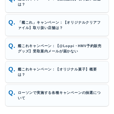
は？
「艦これ」キャンペーン：【オリジナルクリアフ
ァイル】取り扱い店舗は？
艦これキャンペーン：【@Loppi・HMV予約販売
グッズ】受取案内メールが届かない
艦これキャンペーン：【オリジナル菓子】概要
は？
ローソンで実施する各種キャンペーンの抽選につ
いて