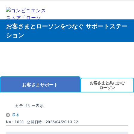
お客さまとローソンをつなぐ サポートステー
ション
お客さまと共に歩む
お客さまサポート
ローソン
カテゴリー表示
戻る
No : 1020
公開日時 : 2026/04/20 13:22