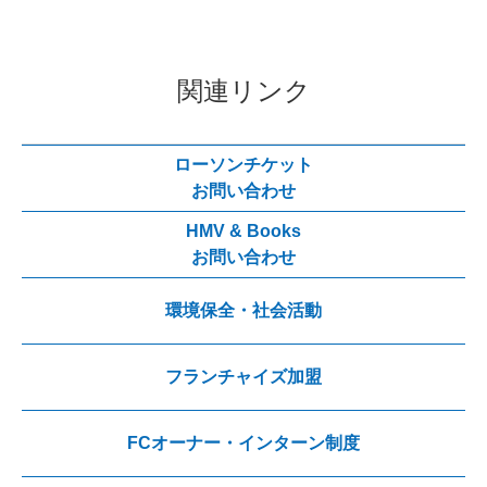
関連リンク
ローソンチケット
お問い合わせ
HMV & Books
お問い合わせ
環境保全・社会活動
フランチャイズ加盟
FCオーナー・インターン制度