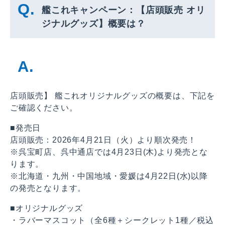
艦これキャンペーン：【店頭販売 オリ
ジナルグッズ】概要は？
店頭販売】 艦これオリジナルグッズの概要は、下記を
ご確認ください。
■発売日
店頭販売：2026年4月21日（火）より順次発売！
※呉宝町店、呉中通店では4月23日(木)より発売とな
ります。
※北海道・九州・中国地域・愛媛は4月22日(水)以降
の発売となります。
■オリジナルグッズ
・ラバーマスコット（全6種＋シークレット1種／税込