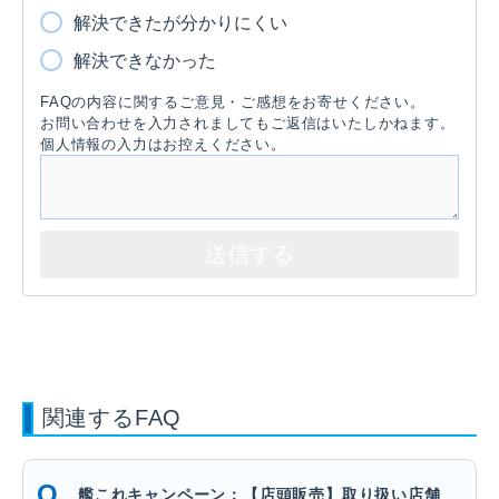
解決できたが分かりにくい
解決できなかった
FAQの内容に関するご意見・ご感想をお寄せください。
お問い合わせを入力されましてもご返信はいたしかねます。
個人情報の入力はお控えください。
関連するFAQ
艦これキャンペーン：【店頭販売】取り扱い店舗