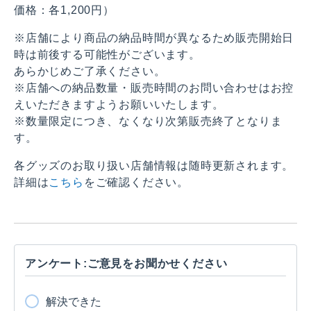
価格：各1,200円）
※店舗により商品の納品時間が異なるため販売開始日
時は前後する可能性がございます。
あらかじめご了承ください。
※店舗への納品数量・販売時間のお問い合わせはお控
えいただきますようお願いいたします。
※数量限定につき、なくなり次第販売終了となりま
す。
各グッズのお取り扱い店舗情報は随時更新されます。
詳細は
こちら
をご確認ください。
アンケート:ご意見をお聞かせください
解決できた