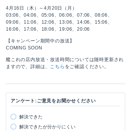
4月16日（木）～4月20日（月）
03:06、04:06、05:06、06:06、07:06、08:06、
09:06、11:06、12:06、13:06、14:06、15:06、
16:06、17:06、18:06、19:06、20:06
【キャンペーン期間中の放送】
COMING SOON
艦これの店内放送・放送時間については随時更新され
ますので、詳細は、
こちら
をご確認ください。
アンケート:ご意見をお聞かせください
解決できた
解決できたが分かりにくい