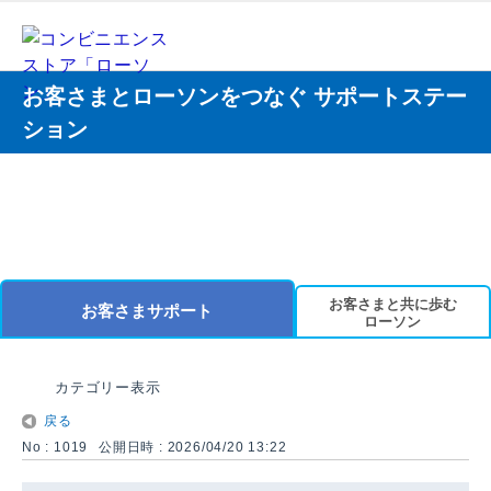
お客さまとローソンをつなぐ サポートステー
ション
お客さまと共に歩む
お客さまサポート
ローソン
カテゴリー表示
戻る
No : 1019
公開日時 : 2026/04/20 13:22