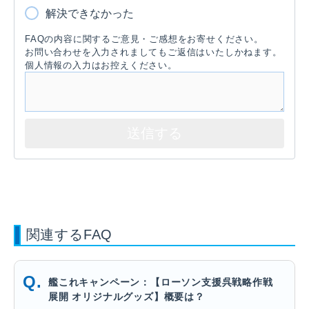
解決できなかった
FAQの内容に関するご意見・ご感想をお寄せください。
お問い合わせを入力されましてもご返信はいたしかねます。
個人情報の入力はお控えください。
関連するFAQ
艦これキャンペーン：【ローソン支援呉戦略作戦
展開 オリジナルグッズ】概要は？