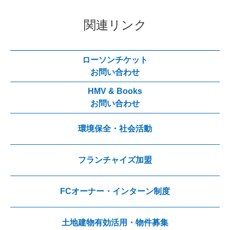
関連リンク
ローソンチケット
お問い合わせ
HMV & Books
お問い合わせ
環境保全・社会活動
フランチャイズ加盟
FCオーナー・インターン制度
土地建物有効活用・物件募集