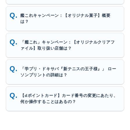
艦これキャンペーン：【オリジナル菓子】概要
は？
「艦これ」キャンペーン：【オリジナルクリアフ
ァイル】取り扱い店舗は？
「学プリ・ドキサバ『新テニスの王子様』」 ロー
ソンプリントの詳細は？
【dポイントカード】カード番号の変更にあたり、
何か操作することはあるの？