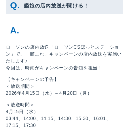
艦娘の店内放送が聞ける！
ローソンの店内放送「ローソンCSほっとステーショ
ン」で、「艦これ」キャンペーンの店内放送を実施い
たします♪
今回は、時雨がキャンペーンの告知を担当！
【キャンペーンの予告】
＜放送期間＞
2026年4月15日（水）～4月20日（月）
＜放送時間＞
4月15日（水）
03:44、14:00、14:15、14:30、15:30、16:01、
17:15、17:30