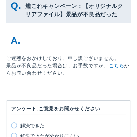
艦これキャンペーン：【オリジナルク
リアファイル】景品が不良品だった
ご迷惑をおかけしており、申し訳ございません。
景品が不良品だった場合は、お手数ですが、
こちら
か
らお問い合わせください。
アンケート:ご意見をお聞かせください
解決できた
解決できたが分かりにくい