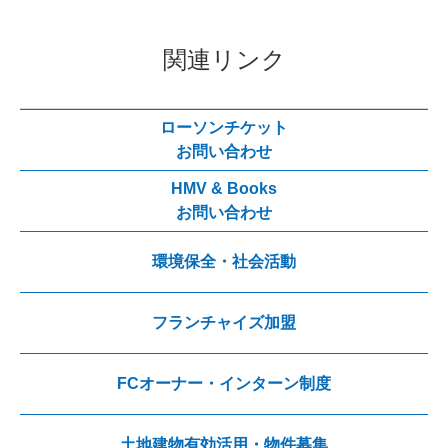
関連リンク
ローソンチケット
お問い合わせ
HMV & Books
お問い合わせ
環境保全・社会活動
フランチャイズ加盟
FCオーナー・インターン制度
土地建物有効活用・物件募集