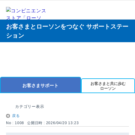
お客さまとローソンをつなぐ サポートステー
ション
お客さまと共に歩む
お客さまサポート
ローソン
カテゴリー表示
戻る
No : 1008
公開日時 : 2026/04/20 13:23