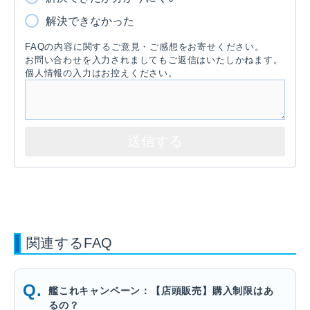
解決できなかった
FAQの内容に関するご意見・ご感想をお寄せください。
お問い合わせを入力されましてもご返信はいたしかねます。
個人情報の入力はお控えください。
関連するFAQ
艦これキャンペーン：【店頭販売】購入制限はあ
るの？