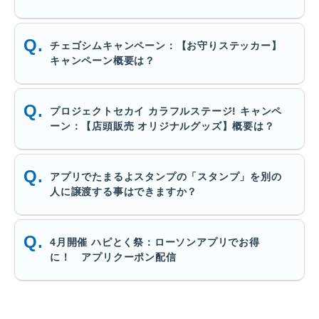
チェゴシムキャンペーン：【お守りステッカー】
キャンペーン概要は？
プロジェクトセカイ カラフルステージ! キャンペ
ーン：【店頭販売 オリジナルグッズ】概要は？
アプリでたまるよスタンプの「スタンプ」を別の
人に譲渡する事はできますか？
4月開催 ハピとく祭：ローソンアプリでお得
に！ アプリクーポン配信