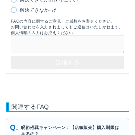
解決できなかった
FAQの内容に関するご意見・ご感想をお寄せください。
お問い合わせを入力されましてもご返信はいたしかねます。
個人情報の入力はお控えください。
関連するFAQ
呪術廻戦キャンペーン：【店頭販売】購入制限は
あるの？