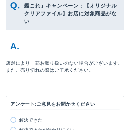
艦これ」キャンペーン：【オリジナル
クリアファイル】お店に対象商品がな
い
店舗により一部お取り扱いのない場合がございます。
また、売り切れの際はご了承ください。
アンケート:ご意見をお聞かせください
解決できた
解決できたが分かりにくい