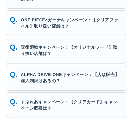
ONE PIECE×ガーナキャンペーン：【クリアファ
イル】取り扱い店舗は？
呪術廻戦キャンペーン：【オリジナルフード】取
り扱い店舗は？
ALPHA DRIVE ONEキャンペーン：【店頭販売】
購入制限はあるの？
すぷれあキャンペーン：【クリアカード】キャン
ペーン概要は？