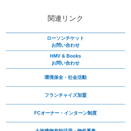
関連リンク
ローソンチケット
お問い合わせ
HMV & Books
お問い合わせ
環境保全・社会活動
フランチャイズ加盟
FCオーナー・インターン制度
土地建物有効活用・物件募集