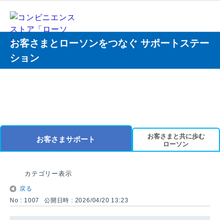
お客さまとローソンをつなぐ サポートステー
ション
お客さまと共に歩む
お客さまサポート
ローソン
カテゴリー表示
戻る
No : 1007
公開日時 : 2026/04/20 13:23