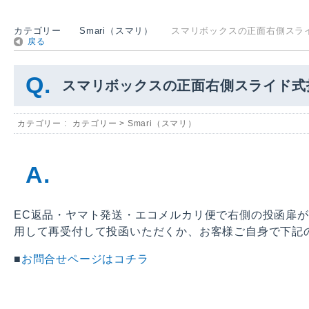
カテゴリー
Smari（スマリ）
スマリボックスの正面右側スライド
戻る
スマリボックスの正面右側スライド式
カテゴリー :
カテゴリー
>
Smari（スマリ）
EC返品・ヤマト発送・エコメルカリ便で右側の投函扉
用して再受付して投函いただくか、お客様ご自身で下記
■
お問合せページはコチラ