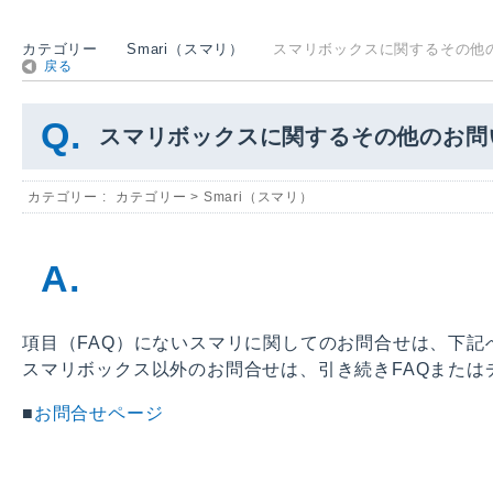
カテゴリー
Smari（スマリ）
スマリボックスに関するその他のお
戻る
スマリボックスに関するその他のお問
カテゴリー :
カテゴリー
>
Smari（スマリ）
項目（FAQ）にないスマリに関してのお問合せは、下記
スマリボックス以外のお問合せは、引き続きFAQまたは
■
お問合せページ