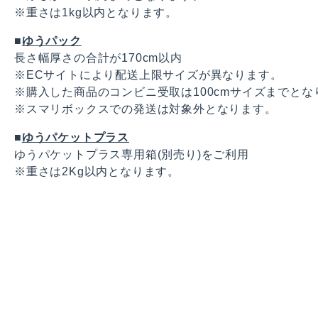
※重さは1kg以内となります。
■
ゆうパック
長さ幅厚さの合計が170cm以内
※ECサイトにより配送上限サイズが異なります。
※購入した商品のコンビニ受取は100cmサイズまでとな
※スマリボックスでの発送は対象外となります。
■
ゆうパケットプラス
ゆうパケットプラス専用箱(別売り)をご利用
※重さは2Kg以内となります。