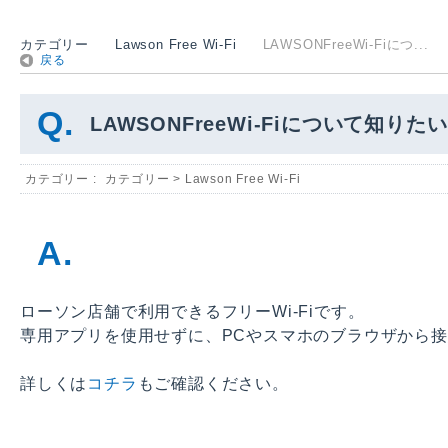
カテゴリー
Lawson Free Wi-Fi
LAWSONFreeWi-Fiにつ...
戻る
LAWSONFreeWi-Fiについて知りた
カテゴリー :
カテゴリー
>
Lawson Free Wi-Fi
ローソン店舗で利用できるフリーWi-Fiです。
専用アプリを使用せずに、PCやスマホのブラウザから
詳しくは
コチラ
もご確認ください。