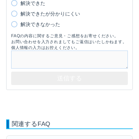
解決できた
解決できたが分かりにくい
解決できなかった
FAQの内容に関するご意見・ご感想をお寄せください。
お問い合わせを入力されましてもご返信はいたしかねます。
個人情報の入力はお控えください。
関連するFAQ