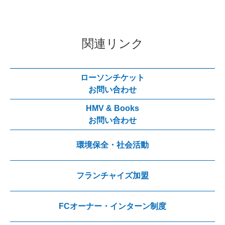
関連リンク
ローソンチケット
お問い合わせ
HMV & Books
お問い合わせ
環境保全・社会活動
フランチャイズ加盟
FCオーナー・インターン制度