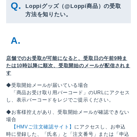
Loppiグッズ（@Loppi商品）の受取
方法を知りたい。
店舗でのお受取が可能になると、受取日の午前9時ま
たは10時以降に順次、受取開始のメールが配信されま
す
◆受取開始メールが届いている場合
「商品お受け取り用バーコード」のURLにアクセス
し、表示バーコードをレジでご提示ください。
◆お客様控えがあり、受取開始メールが確認できない
場合
【HMVご注文確認サイト】
にアクセスし、お申込
時に登録した、「氏名」と「注文番号」または「申込