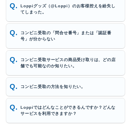
Loppiグッズ（@Loppi）のお客様控えを紛失し
てしまった。
コンビニ受取の「問合せ番号」または「認証番
号」が分からない
コンビニ受取サービスの商品受け取りは、どの店
舗でも可能なのか知りたい。
コンビニ受取の方法を知りたい。
Loppiではどんなことができるんですか？どんな
サービスを利用できますか？