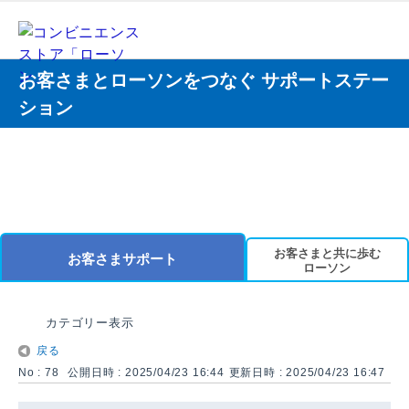
お客さまとローソンをつなぐ サポートステー
ション
お客さまと共に歩む
お客さまサポート
ローソン
カテゴリー表示
戻る
No : 78
公開日時 : 2025/04/23 16:44
更新日時 : 2025/04/23 16:47