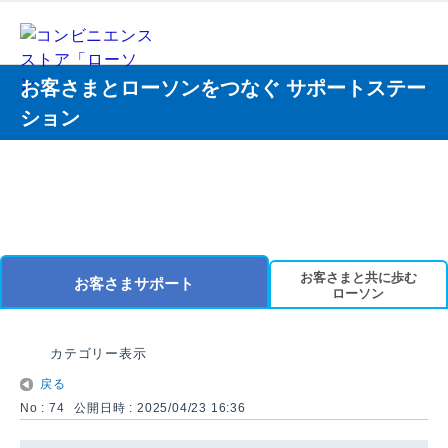
お客さまとローソンをつなぐ サポートステー
ション
お客さまと共に歩む
お客さまサポート
ローソン
カテゴリー表示
戻る
No : 74
公開日時 : 2025/04/23 16:36