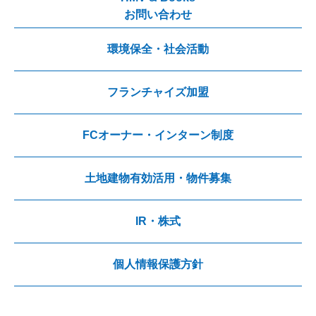
お問い合わせ
環境保全・社会活動
フランチャイズ加盟
FCオーナー・インターン制度
土地建物有効活用・物件募集
IR・株式
個人情報保護方針