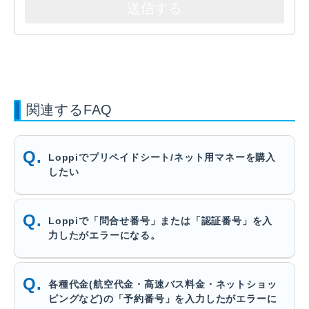
関連するFAQ
Loppiでプリペイドシート/ネット用マネーを購入
したい
Loppiで「問合せ番号」または「認証番号」を入
力したがエラーになる。
各種代金(航空代金・高速バス料金・ネットショッ
ピングなど)の「予約番号」を入力したがエラーに