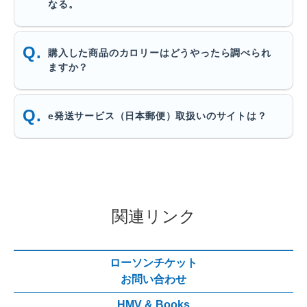
なる。
購入した商品のカロリーはどうやったら調べられ
ますか？
e発送サービス（日本郵便）取扱いのサイトは？
関連リンク
ローソンチケット
お問い合わせ
HMV & Books