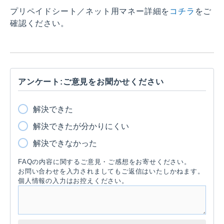
プリペイドシート／ネット用マネー詳細を
コチラ
をご
確認ください。
アンケート:ご意見をお聞かせください
解決できた
解決できたが分かりにくい
解決できなかった
FAQの内容に関するご意見・ご感想をお寄せください。
お問い合わせを入力されましてもご返信はいたしかねます。
個人情報の入力はお控えください。