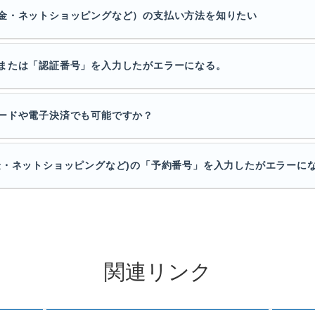
金・ネットショッピングなど）の支払い方法を知りたい
または「認証番号」を入力したがエラーになる。
ードや電子決済でも可能ですか？
金・ネットショッピングなど)の「予約番号」を入力したがエラーに
関連リンク