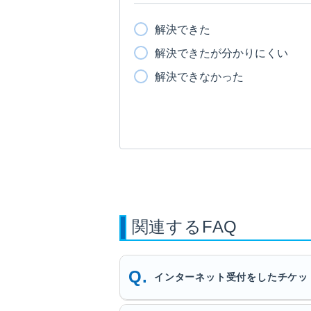
解決できた
解決できたが分かりにくい
解決できなかった
関連するFAQ
インターネット受付をしたチケッ