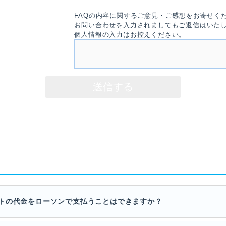
FAQの内容に関するご意見・ご感想をお寄せく
お問い合わせを入力されましてもご返信はいた
個人情報の入力はお控えください。
トの代金をローソンで支払うことはできますか？