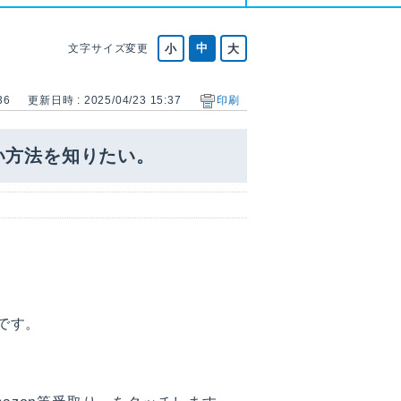
文字サイズ変更
36
更新日時 : 2025/04/23 15:37
印刷
い方法を知りたい。
です。