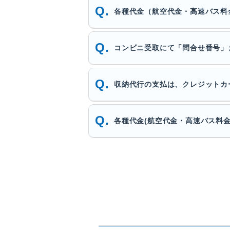
各種代金（航空代金・高速バス料
コンビニ受取にて「問合せ番号」
収納代行の支払は、クレジットカ
各種代金(航空代金・高速バス料