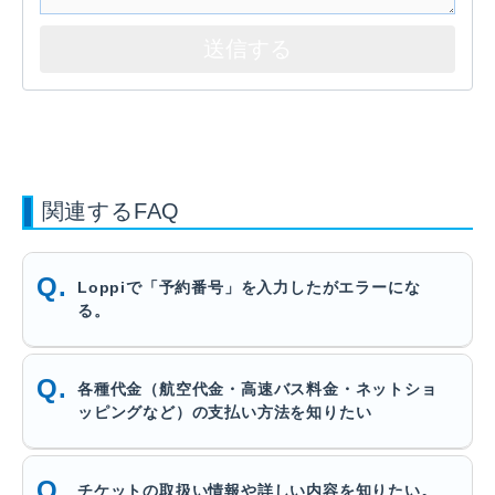
関連するFAQ
Loppiで「予約番号」を入力したがエラーにな
る。
各種代金（航空代金・高速バス料金・ネットショ
ッピングなど）の支払い方法を知りたい
チケットの取扱い情報や詳しい内容を知りたい。