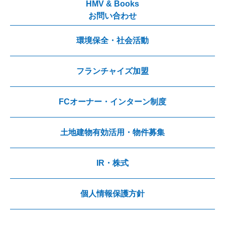
HMV & Books
お問い合わせ
環境保全・社会活動
フランチャイズ加盟
FCオーナー・インターン制度
土地建物有効活用・物件募集
IR・株式
個人情報保護方針