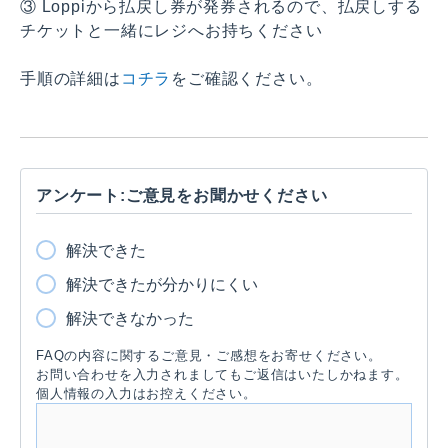
③ Loppiから払戻し券が発券されるので、払戻しする
チケットと一緒にレジへお持ちください
手順の詳細は
コチラ
をご確認ください。
アンケート:ご意見をお聞かせください
解決できた
解決できたが分かりにくい
解決できなかった
FAQの内容に関するご意見・ご感想をお寄せください。
お問い合わせを入力されましてもご返信はいたしかねます。
個人情報の入力はお控えください。