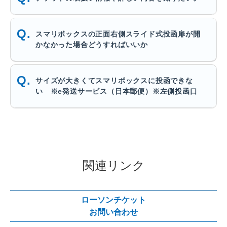
スマリボックスの正面右側スライド式投函扉が開
かなかった場合どうすればいいか
サイズが大きくてスマリボックスに投函できな
い ※e発送サービス（日本郵便）※左側投函口
関連リンク
ローソンチケット
お問い合わせ