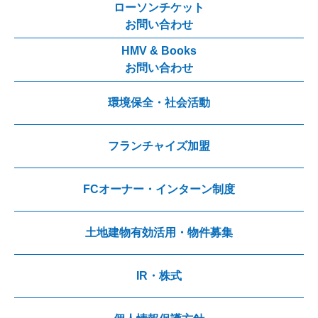
ローソンチケット
お問い合わせ
HMV & Books
お問い合わせ
環境保全・社会活動
フランチャイズ加盟
FCオーナー・インターン制度
土地建物有効活用・物件募集
IR・株式