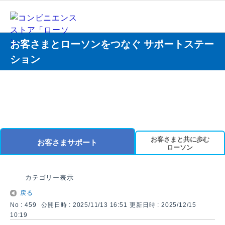
お客さまとローソンをつなぐ サポートステー
ション
お客さまと共に歩む
お客さまサポート
ローソン
カテゴリー表示
戻る
No : 459
公開日時 : 2025/11/13 16:51
更新日時 : 2025/12/15
10:19