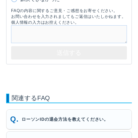
FAQの内容に関するご意見・ご感想をお寄せください。
お問い合わせを入力されましてもご返信はいたしかねます。
個人情報の入力はお控えください。
関連するFAQ
ローソンIDの退会方法を教えてください。