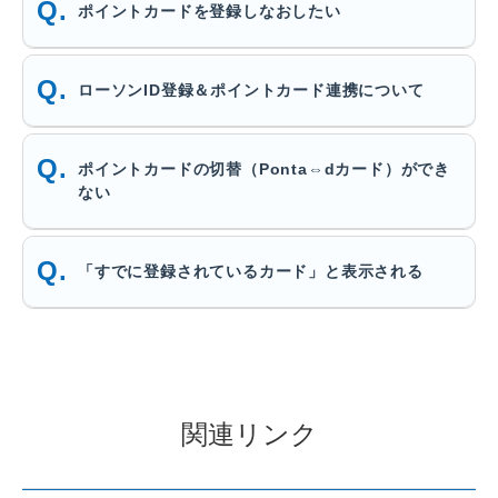
ポイントカードを登録しなおしたい
ローソンID登録＆ポイントカード連携について
ポイントカードの切替（Ponta⇔dカード）ができ
ない
「すでに登録されているカード」と表示される
関連リンク