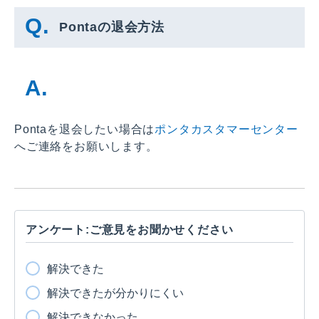
Pontaの退会方法
Pontaを退会したい場合は
ポンタカスタマーセンター
へご連絡をお願いします。
アンケート:ご意見をお聞かせください
解決できた
解決できたが分かりにくい
解決できなかった