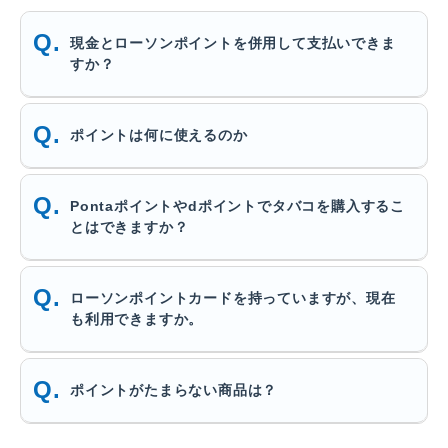
現金とローソンポイントを併用して支払いできま
すか？
ポイントは何に使えるのか
Pontaポイントやdポイントでタバコを購入するこ
とはできますか？
ローソンポイントカードを持っていますが、現在
も利用できますか。
ポイントがたまらない商品は？