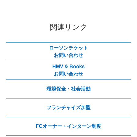
関連リンク
ローソンチケット
お問い合わせ
HMV & Books
お問い合わせ
環境保全・社会活動
フランチャイズ加盟
FCオーナー・インターン制度