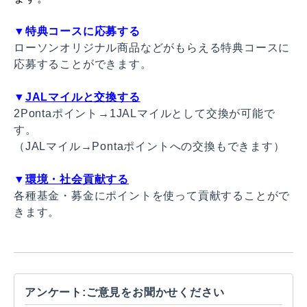
▼
特典コースに応募する
ローソンオリジナル商品などがもらえる特典コースに
応募することができます。
▼
JALマイルと交換する
2Pontaポイント→1JALマイルとして交換が可能で
す。
（JALマイル→Pontaポイントへの交換もできます）
▼
環境・社会貢献する
各種基金・募金にポイントを使って貢献することがで
きます。
アンケート:ご意見をお聞かせください