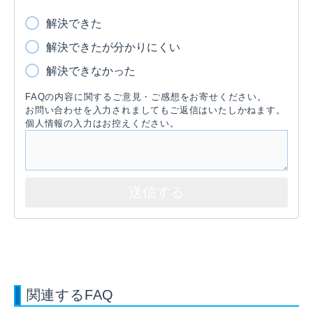
解決できた
解決できたが分かりにくい
解決できなかった
FAQの内容に関するご意見・ご感想をお寄せください。
お問い合わせを入力されましてもご返信はいたしかねます。
個人情報の入力はお控えください。
関連するFAQ