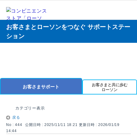
お客さまとローソンをつなぐ サポートステー
ション
お客さまと共に歩む
お客さまサポート
ローソン
カテゴリー表示
戻る
No : 444
公開日時 : 2025/11/11 18:21
更新日時 : 2026/01/19
14:44