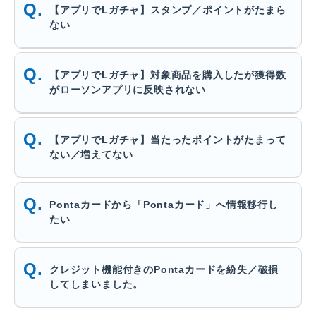
【アプリでLガチャ】スタンプ／ポイントがたまら
ない
【アプリでLガチャ】対象商品を購入したが獲得数
がローソンアプリに反映されない
【アプリでLガチャ】当たったポイントがたまって
ない／増えてない
Pontaカードから「Pontaカード」へ情報移行し
たい
クレジット機能付きのPontaカードを紛失／破損
してしまいました。