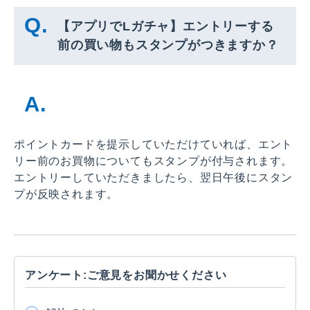
【アプリでLガチャ】エントリーする
前の買い物もスタンプがつきますか？
ポイントカードを提示していただけていれば、エント
リー前のお買物についてもスタンプが付与されます。
エントリーしていただきましたら、翌日午後にスタン
プが反映されます。
アンケート:ご意見をお聞かせください