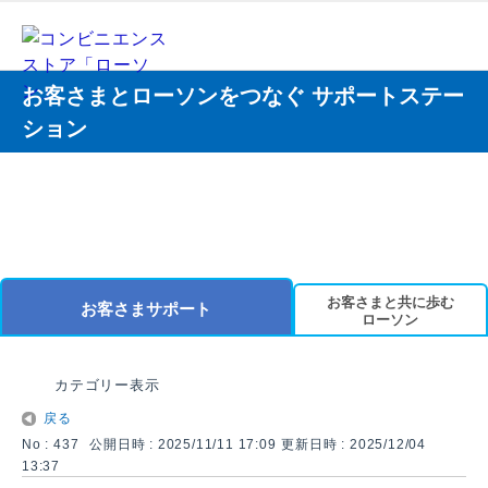
お客さまとローソンをつなぐ サポートステー
ション
お客さまと共に歩む
お客さまサポート
ローソン
カテゴリー表示
戻る
No : 437
公開日時 : 2025/11/11 17:09
更新日時 : 2025/12/04
13:37