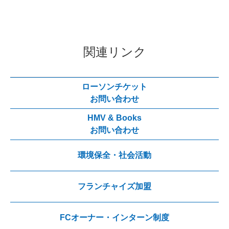
関連リンク
ローソンチケット
お問い合わせ
HMV & Books
お問い合わせ
環境保全・社会活動
フランチャイズ加盟
FCオーナー・インターン制度