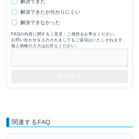
解決できた
解決できたが分かりにくい
解決できなかった
FAQの内容に関するご意見・ご感想をお寄せください。
お問い合わせを入力されましてもご返信はいたしかねます。
個人情報の入力はお控えください。
関連するFAQ