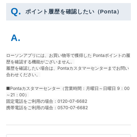
ポイント履歴を確認したい（Ponta）
ローソンアプリには、お買い物等で獲得した Pontaポイントの履
歴を確認する機能がございません。
履歴を確認したい場合は、Pontaカスタマーセンターまでお問い
合わせください。
■Pontaカスタマーセンター（営業時間：月曜日～日曜日 9：00
～21：00）
固定電話をご利用の場合：0120-07-6682
携帯電話をご利用の場合：0570-07-6682