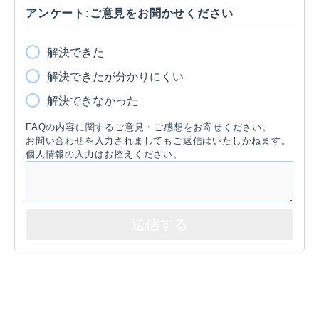
アンケート:ご意見をお聞かせください
解決できた
解決できたが分かりにくい
解決できなかった
FAQの内容に関するご意見・ご感想をお寄せください。
お問い合わせを入力されましてもご返信はいたしかねます。
個人情報の入力はお控えください。