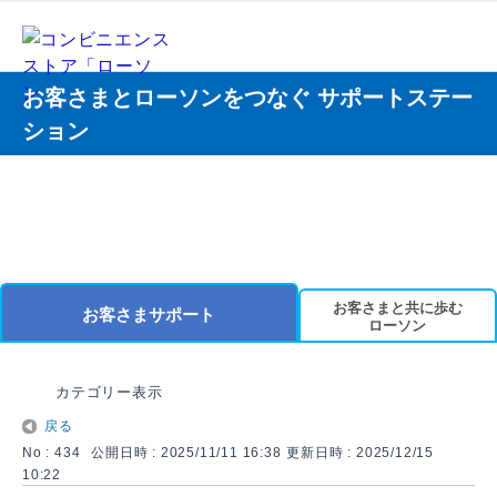
お客さまとローソンをつなぐ サポートステー
ション
お客さまと共に歩む
お客さまサポート
ローソン
カテゴリー表示
戻る
No : 434
公開日時 : 2025/11/11 16:38
更新日時 : 2025/12/15
10:22