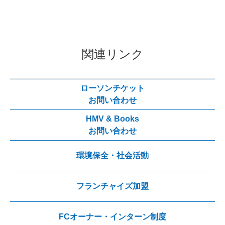
関連リンク
ローソンチケット
お問い合わせ
HMV & Books
お問い合わせ
環境保全・社会活動
フランチャイズ加盟
FCオーナー・インターン制度