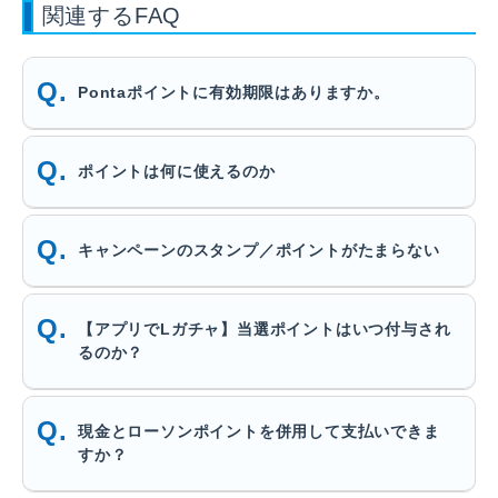
関連するFAQ
Pontaポイントに有効期限はありますか。
ポイントは何に使えるのか
キャンペーンのスタンプ／ポイントがたまらない
【アプリでLガチャ】当選ポイントはいつ付与され
るのか？
現金とローソンポイントを併用して支払いできま
すか？