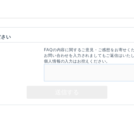
ださい
FAQの内容に関するご意見・ご感想をお寄せく
お問い合わせを入力されましてもご返信はいた
個人情報の入力はお控えください。