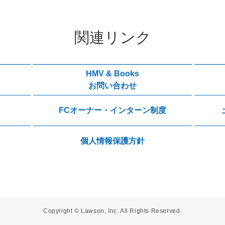
関連リンク
HMV & Books
お問い合わせ
FCオーナー・インターン制度
個人情報保護方針
Copyright © Lawson, Inc. All Rights Reserved.