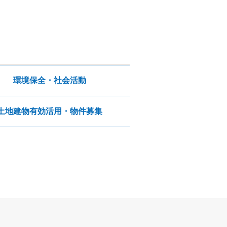
環境保全・社会活動
土地建物有効活用・物件募集