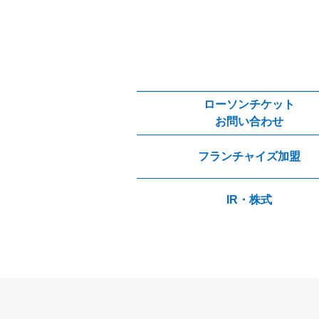
ローソンチケット
お問い合わせ
フランチャイズ加盟
IR・株式