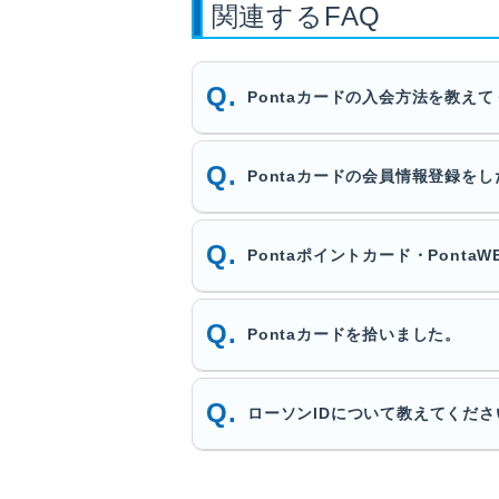
関連するFAQ
Pontaカードの入会方法を教え
Pontaカードの会員情報登録をし
Pontaポイントカード・Ponta
Pontaカードを拾いました。
ローソンIDについて教えてくださ