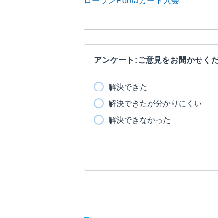
ローソンPontaカード入会
アンケート:ご意見をお聞かせく
解決できた
解決できたが分かりにくい
解決できなかった