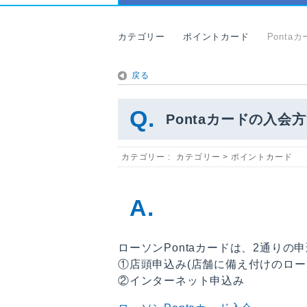
カテゴリー
ポイントカード
Pont
戻る
Pontaカードの入
カテゴリー :
カテゴリー
>
ポイントカード
ローソンPontaカードは、2通りの
①店頭申込み(店舗に備え付けのローソ
②インターネット申込み