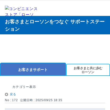
お客さまとローソンをつなぐ サポートステー
ション
お客さまと共に歩む
お客さまサポート
ローソン
カテゴリー表示
戻る
No : 172
公開日時 : 2025/09/25 18:35