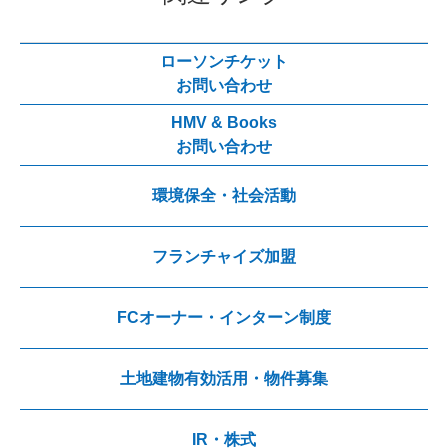
ローソンチケット
お問い合わせ
HMV & Books
お問い合わせ
環境保全・社会活動
フランチャイズ加盟
FCオーナー・インターン制度
土地建物有効活用・物件募集
IR・株式