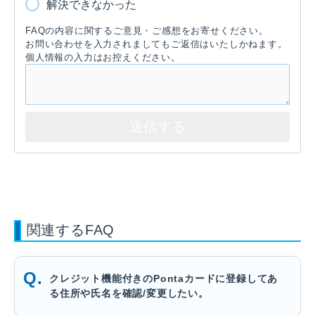
解決できなかった
FAQの内容に関するご意見・ご感想をお寄せください。
お問い合わせを入力されましてもご返信はいたしかねます。
個人情報の入力はお控えください。
関連するFAQ
クレジット機能付きのPontaカードに登録してあ
る住所や氏名を確認/変更したい。