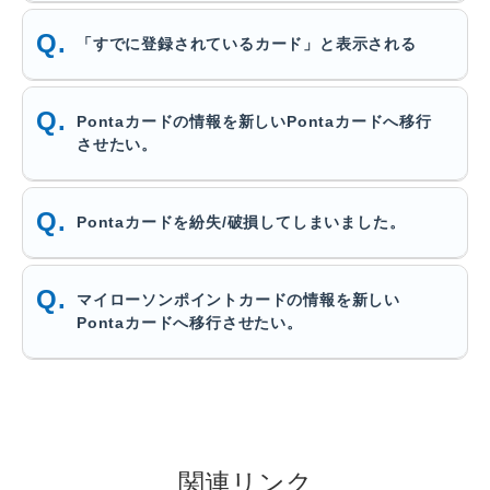
「すでに登録されているカード」と表示される
Pontaカードの情報を新しいPontaカードへ移行
させたい。
Pontaカードを紛失/破損してしまいました。
マイローソンポイントカードの情報を新しい
Pontaカードへ移行させたい。
関連リンク