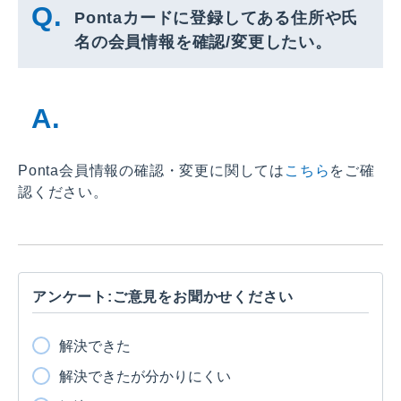
Pontaカードに登録してある住所や氏
名の会員情報を確認/変更したい。
Ponta会員情報の確認・変更に関しては
こちら
をご確
認ください。
アンケート:ご意見をお聞かせください
解決できた
解決できたが分かりにくい