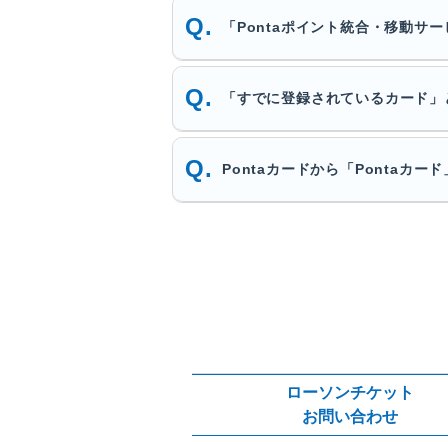
「Pontaポイント統合・移動サ
「すでに登録されているカード」
Pontaカードから「Pontaカ
ローソンチケット
お問い合わせ