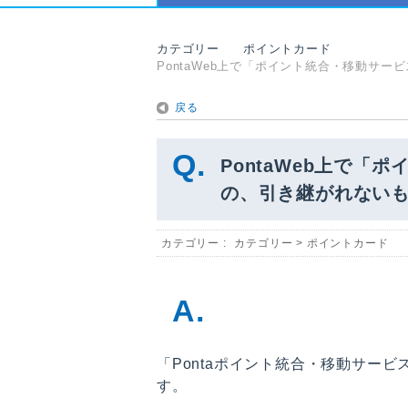
カテゴリー
ポイントカード
PontaWeb上で「ポイント統合・移動サ
戻る
PontaWeb上で
の、引き継がれない
カテゴリー :
カテゴリー
>
ポイントカード
「Pontaポイント統合・移動サー
す。