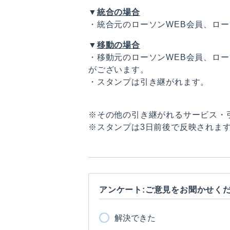
▼
統合の場合
・統合元のローソンWEB会員、ロー
▼
移動の場合
・移動元のローソンWEB会員、ロー
がございます。
・スタンプは引き継がれます。
※その他の引き継がれるサービス・
※スタンプは3日前後で反映されま
アンケート:ご意見をお聞かせく
解決できた