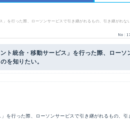
ービス」を行った際、ローソンサービスで引き継がれるもの、引き継がれないも
No : 1
「ポイント統合・移動サービス」を行った際、ロー
ものを知りたい。
ビス」を行った際、ローソンサービスで引き継がれるもの、