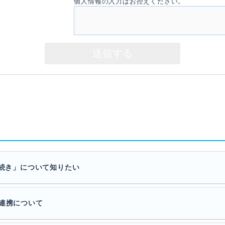
個人情報の入力はお控えください。
手続き」について知りたい
ド連携について