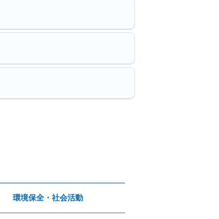
環境保全・社会活動