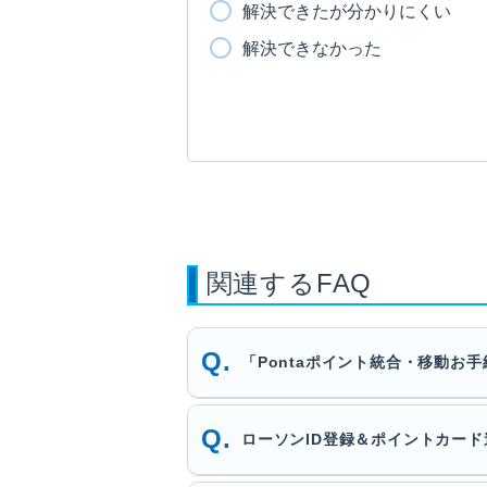
解決できたが分かりにくい
解決できなかった
関連するFAQ
「Pontaポイント統合・移動お
ローソンID登録＆ポイントカー