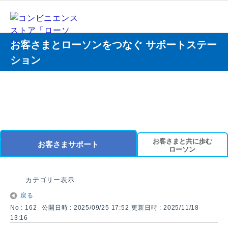
お客さまとローソンをつなぐ サポートステー
ション
お客さまと共に歩む
お客さまサポート
ローソン
カテゴリー表示
戻る
No : 162
公開日時 : 2025/09/25 17:52
更新日時 : 2025/11/18
13:16