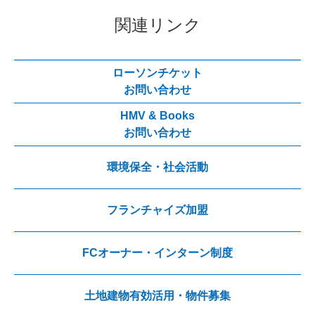
関連リンク
ローソンチケット
お問い合わせ
HMV & Books
お問い合わせ
環境保全・社会活動
フランチャイズ加盟
FCオーナー・インターン制度
土地建物有効活用・物件募集