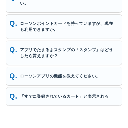
い。
ローソンポイントカードを持っていますが、現在
も利用できますか。
アプリでたまるよスタンプの「スタンプ」はどう
したら貰えますか？
ローソンアプリの機能を教えてください。
「すでに登録されているカード」と表示される