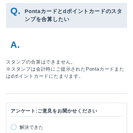
Pontaカードとdポイントカードのスタ
ンプを合算したい
スタンプの合算はできません。
※スタンプは会計時にご提示されたPontaカードまた
はdポイントカードにたまります。
アンケート:ご意見をお聞かせください
解決できた