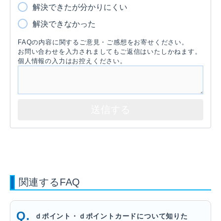
解決できたが分かりにくい
解決できなかった
FAQの内容に関するご意見・ご感想をお寄せください。
お問い合わせを入力されましてもご返信はいたしかねます。
個人情報の入力はお控えください。
関連するFAQ
ｄポイント・ｄポイントカードについて知りた