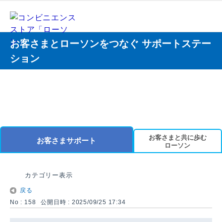
お客さまとローソンをつなぐ サポートステー
ション
お客さまと共に歩む
お客さまサポート
ローソン
カテゴリー表示
戻る
No : 158
公開日時 : 2025/09/25 17:34