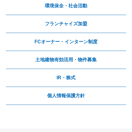
環境保全・社会活動
フランチャイズ加盟
FCオーナー・インターン制度
土地建物有効活用・物件募集
IR・株式
個人情報保護方針