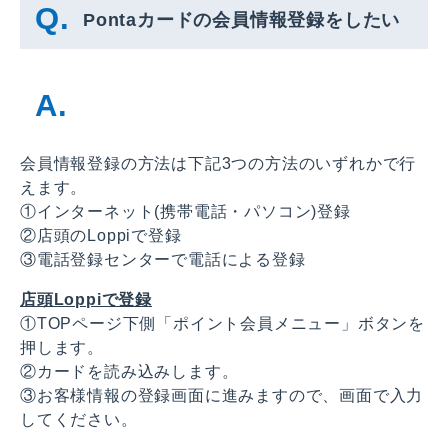
Pontaカードの会員情報登録をしたい
会員情報登録の方法は下記3つの方法のいずれかで行
えます。
①インターネット(携帯電話・パソコン)登録
②店頭のLoppiで登録
③電話登録センターで電話による登録
店頭Loppiで登録
①TOPページ下側「ポイント会員メニュー」ボタンを
押します。
②カードを読み込みします。
③お客様情報の登録画面に進みますので、画面で入力
してください。