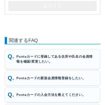
関連するFAQ
Pontaカードに登録してある住所や氏名の会員情
報を確認/変更したい。
Pontaカードの新規会員情報登録をしたい。
Pontaカードの入会方法を教えてください。