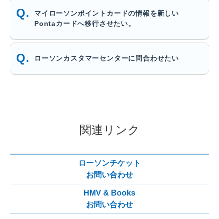
マイローソンポイントカードの情報を新しい
Pontaカードへ移行させたい。
ローソンカスタマーセンターに問合わせたい
関連リンク
ローソンチケット
お問い合わせ
HMV & Books
お問い合わせ