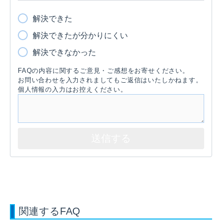
解決できた
解決できたが分かりにくい
解決できなかった
FAQの内容に関するご意見・ご感想をお寄せください。
お問い合わせを入力されましてもご返信はいたしかねます。
個人情報の入力はお控えください。
関連するFAQ