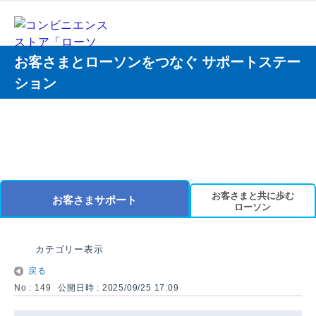
お客さまとローソンをつなぐ サポートステー
ション
お客さまと共に歩む
お客さまサポート
ローソン
カテゴリー表示
戻る
No : 149
公開日時 : 2025/09/25 17:09