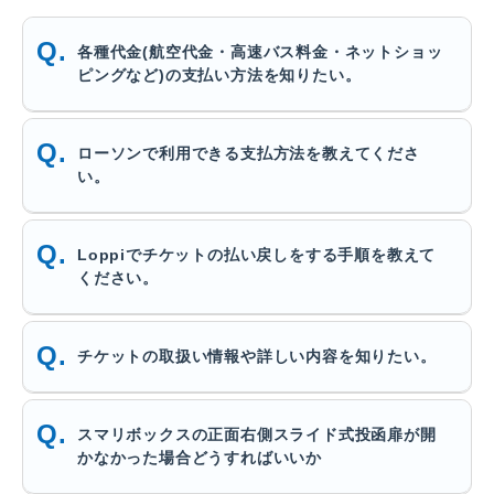
各種代金(航空代金・高速バス料金・ネットショッ
ピングなど)の支払い方法を知りたい。
ローソンで利用できる支払方法を教えてくださ
い。
Loppiでチケットの払い戻しをする手順を教えて
ください。
チケットの取扱い情報や詳しい内容を知りたい。
スマリボックスの正面右側スライド式投函扉が開
かなかった場合どうすればいいか