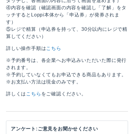
タッチし、各画面の内容に沿って画面を進めます）
④内容を確認（確認画面の内容を確認し「了解」をタ
ッチするとLoppi本体から「申込券」が発券されま
す）
⑤レジで精算（申込券を持って、30分以内にレジで精
算してください）
詳しい操作手順は
こちら
※予約番号は、各企業へお申込みいただいた際に発行
されます。
※予約していなくてもお申込できる商品もあります。
※お支払い方法は現金のみです。
詳しくは
こちら
をご確認ください。
アンケート:ご意見をお聞かせください