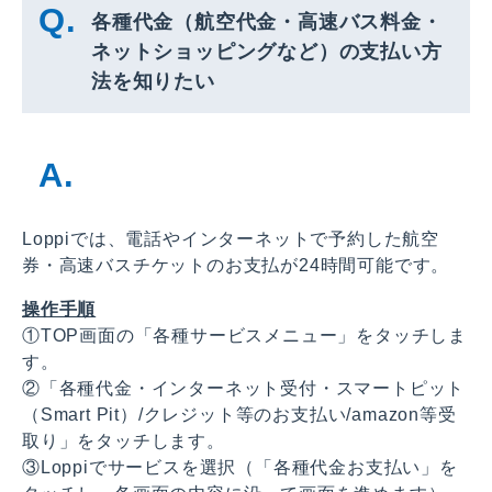
各種代金（航空代金・高速バス料金・
ネットショッピングなど）の支払い方
法を知りたい
Loppiでは、電話やインターネットで予約した航空
券・高速バスチケットのお支払が24時間可能です。
操作手順
①TOP画面の「各種サービスメニュー」をタッチしま
す。
②「各種代金・インターネット受付・スマートピット
（Smart Pit）/クレジット等のお支払い/amazon等受
取り」をタッチします。
③Loppiでサービスを選択（「各種代金お支払い」を