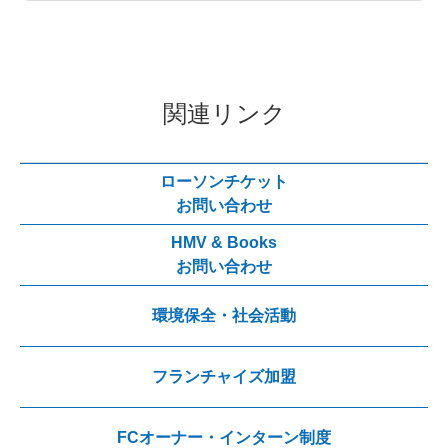
関連リンク
ローソンチケット
お問い合わせ
HMV & Books
お問い合わせ
環境保全・社会活動
フランチャイズ加盟
FCオーナー・インターン制度