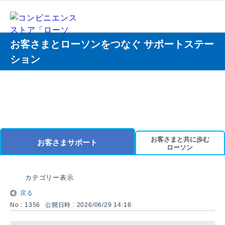
お客さまとローソンをつなぐ サポートステー
ション
お客さまと共に歩む
お客さまサポート
ローソン
カテゴリー表示
戻る
No : 1356
公開日時 : 2026/06/29 14:18