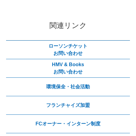
関連リンク
ローソンチケット
お問い合わせ
HMV & Books
お問い合わせ
環境保全・社会活動
フランチャイズ加盟
FCオーナー・インターン制度