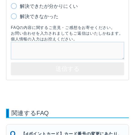
解決できたが分かりにくい
解決できなかった
FAQの内容に関するご意見・ご感想をお寄せください。
お問い合わせを入力されましてもご返信はいたしかねます。
個人情報の入力はお控えください。
関連するFAQ
【dポイントカード】カード番号の変更にあたり、