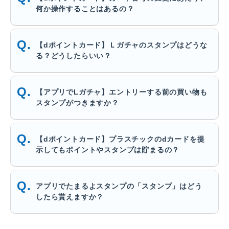
何か操作することはあるの？
【dポイントカード】Ｌガチャのスタンプはどうな
る？どうしたらいい？
【アプリでLガチャ】エントリーする前の買い物も
スタンプがつきますか？
【dポイントカード】プラスチックのdカードを提
示してもポイントやスタンプは貯まるの？
アプリでたまるよスタンプの「スタンプ」はどう
したら貰えますか？