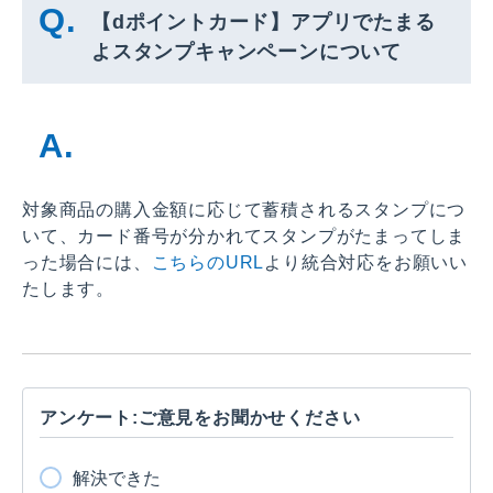
【dポイントカード】アプリでたまる
よスタンプキャンペーンについて
対象商品の購入金額に応じて蓄積されるスタンプにつ
いて、カード番号が分かれてスタンプがたまってしま
った場合には、
こちらのURL
より統合対応をお願いい
たします。
アンケート:ご意見をお聞かせください
解決できた