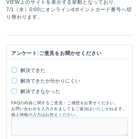
VIEW上のサイトを表示する挙動となっており、
7/1（水）0:00にオンラインdポイントカード番号へ切
り替わります。
アンケート:ご意見をお聞かせください
解決できた
解決できたが分かりにくい
解決できなかった
FAQの内容に関するご意見・ご感想をお寄せください。
お問い合わせを入力されましてもご返信はいたしかねます。
個人情報の入力はお控えください。