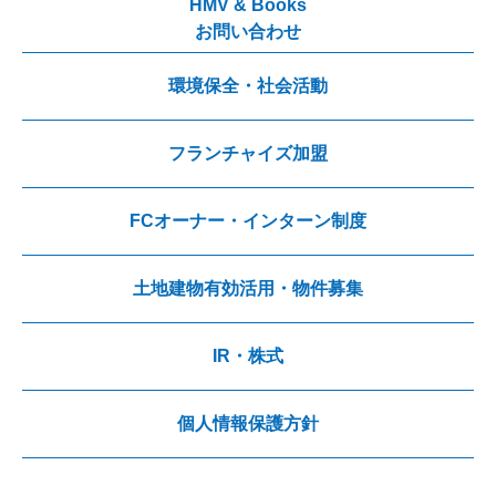
HMV & Books
お問い合わせ
環境保全・社会活動
フランチャイズ加盟
FCオーナー・インターン制度
土地建物有効活用・物件募集
IR・株式
個人情報保護方針