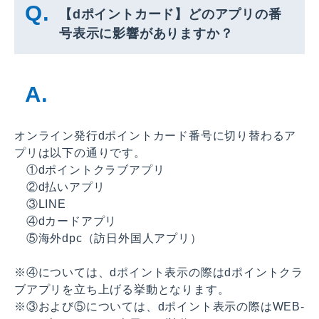
【dポイントカード】どのアプリの番
号表示に影響がありますか？
オンライン発行dポイントカード番号に切り替わるア
プリは以下の通りです。
①dポイントクラブアプリ
②d払いアプリ
③LINE
④dカードアプリ
⑤海外dpc（訪日外国人アプリ）
※④については、dポイント表示の際はdポイントクラ
ブアプリを立ち上げる挙動となります。
※③および⑤については、dポイント表示の際はWEB-