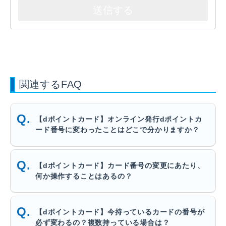
関連するFAQ
【dポイントカード】オンライン発行dポイントカ
ード番号に変わったことはどこで分かりますか？
【dポイントカード】カード番号の変更にあたり、
何か操作することはあるの？
【dポイントカード】今持っているカードの番号が
必ず変わるの？複数持っている場合は？