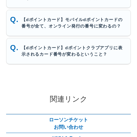
【dポイントカード】モバイルdポイントカードの
番号が全て、オンライン発行の番号に変わるの？
【dポイントカード】dポイントクラブアプリに表
示されるカード番号が変わるということ？
関連リンク
ローソンチケット
お問い合わせ