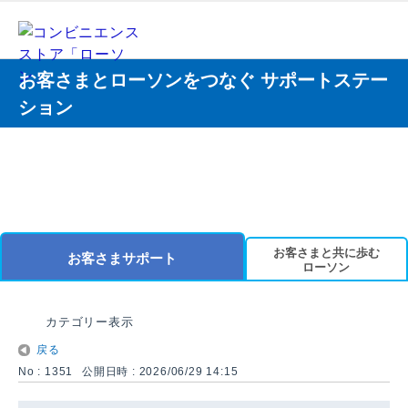
お客さまとローソンをつなぐ サポートステー
ション
お客さまと共に歩む
お客さまサポート
ローソン
カテゴリー表示
戻る
No : 1351
公開日時 : 2026/06/29 14:15