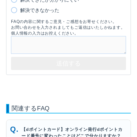
解決できなかった
FAQの内容に関するご意見・ご感想をお寄せください。
お問い合わせを入力されましてもご返信はいたしかねます。
個人情報の入力はお控えください。
関連するFAQ
【dポイントカード】オンライン発行dポイントカ
ード番号に変わったことはどこで分かりますか？