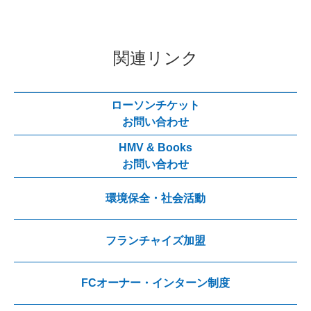
関連リンク
ローソンチケット
お問い合わせ
HMV & Books
お問い合わせ
環境保全・社会活動
フランチャイズ加盟
FCオーナー・インターン制度