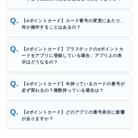
【dポイントカード】カード番号の変更にあたり、
何か操作することはあるの？
【dポイントカード】プラスチックのdポイントカ
ードをアプリに登録している場合、アプリ上の表
示はどうなるの？
【dポイントカード】今持っているカードの番号が
必ず変わるの？複数持っている場合は？
【dポイントカード】どのアプリの番号表示に影響
がありますか？