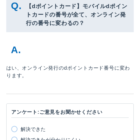
【dポイントカード】モバイルdポイン
トカードの番号が全て、オンライン発
行の番号に変わるの？
はい、オンライン発行のdポイントカード番号に変わ
ります。
アンケート:ご意見をお聞かせください
解決できた
解決できたが分かりにくい