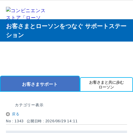
お客さまとローソンをつなぐ サポートステー
ション
お客さまと共に歩む
お客さまサポート
ローソン
カテゴリー表示
戻る
No : 1343
公開日時 : 2026/06/29 14:11