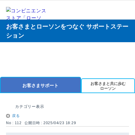
お客さまとローソンをつなぐ サポートステー
ション
お客さまと共に歩む
お客さまサポート
ローソン
カテゴリー表示
戻る
No : 112
公開日時 : 2025/04/23 18:29