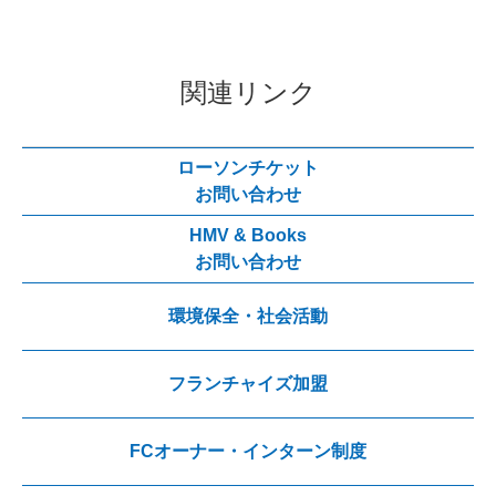
関連リンク
ローソンチケット
お問い合わせ
HMV & Books
お問い合わせ
環境保全・社会活動
フランチャイズ加盟
FCオーナー・インターン制度