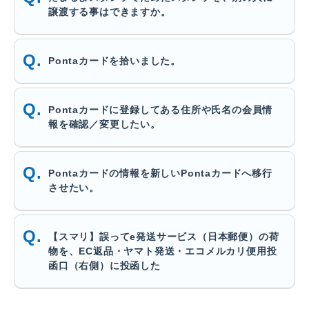
譲渡する事はできますか。
Pontaカードを拾いました。
Pontaカードに登録してある住所や氏名の会員情
報を確認／変更したい。
Pontaカードの情報を新しいPontaカードへ移行
させたい。
【スマリ】誤ってe発送サービス（日本郵便）の荷
物を、EC返品・ヤマト発送・エコメルカリ便用投
函口（右側）に投函した