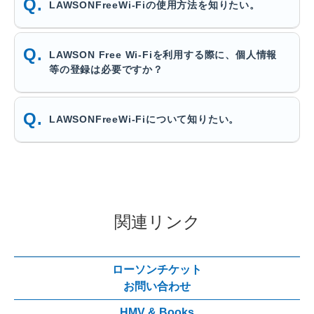
LAWSONFreeWi-Fiの使用方法を知りたい。
LAWSON Free Wi-Fiを利用する際に、個人情報
等の登録は必要ですか？
LAWSONFreeWi-Fiについて知りたい。
関連リンク
ローソンチケット
お問い合わせ
HMV & Books