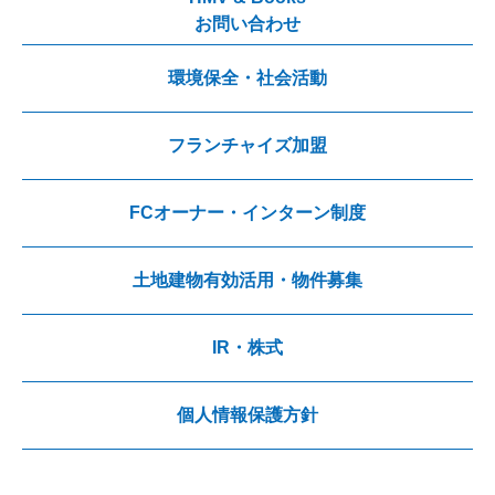
お問い合わせ
環境保全・社会活動
フランチャイズ加盟
FCオーナー・インターン制度
土地建物有効活用・物件募集
IR・株式
個人情報保護方針