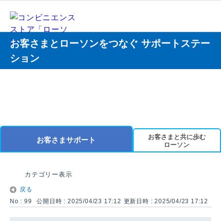
お客さまとローソンをつなぐ サポートステー
ション
お客さまと共に歩む
お客さまサポート
ローソン
カテゴリー表示
戻る
No : 99
公開日時 : 2025/04/23 17:12
更新日時 : 2025/04/23 17:12