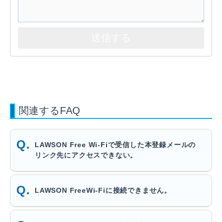
関連するFAQ
LAWSON Free Wi-Fiで受信した本登録メールの
リンク先にアクセスできない。
LAWSON FreeWi-Fiに接続できません。