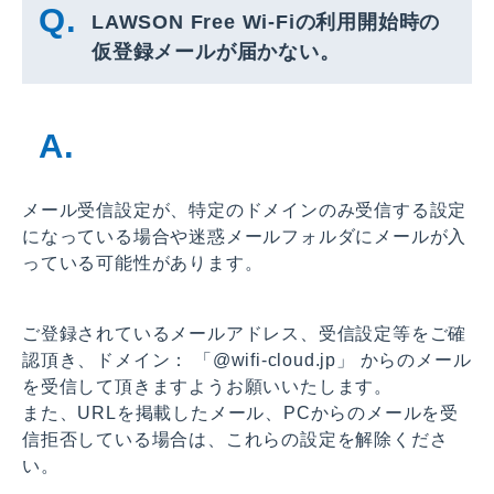
LAWSON Free Wi-Fiの利用開始時の
仮登録メールが届かない。
メール受信設定が、特定のドメインのみ受信する設定
になっている場合や迷惑メールフォルダにメールが入
っている可能性があります。
ご登録されているメールアドレス、受信設定等をご確
認頂き、ドメイン： 「@wifi-cloud.jp」 からのメール
を受信して頂きますようお願いいたします。
また、URLを掲載したメール、PCからのメールを受
信拒否している場合は、これらの設定を解除くださ
い。