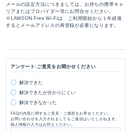
メールの設定方法につきましては、お持ちの携帯キャ
リアまたはプロバイダー等にお問合せください。
※LAWSON Free Wi-Fiは、ご利用開始から１年経過
するとメールアドレスの再登録が必要になります。
アンケート:ご意見をお聞かせください
解決できた
解決できたが分かりにくい
解決できなかった
FAQの内容に関するご意見・ご感想をお寄せください。
お問い合わせを入力されましてもご返信はいたしかねます。
個人情報の入力はお控えください。