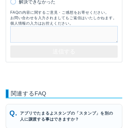
解決できなかった
FAQの内容に関するご意見・ご感想をお寄せください。
お問い合わせを入力されましてもご返信はいたしかねます。
個人情報の入力はお控えください。
関連するFAQ
アプリでたまるよスタンプの「スタンプ」を別の
人に譲渡する事はできますか？