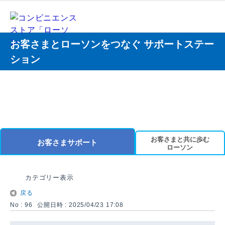
お客さまとローソンをつなぐ サポートステー
ション
お客さまと共に歩む
お客さまサポート
ローソン
カテゴリー表示
戻る
No : 96
公開日時 : 2025/04/23 17:08