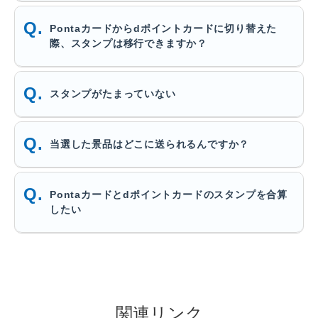
Pontaカードからdポイントカードに切り替えた
際、スタンプは移行できますか？
スタンプがたまっていない
当選した景品はどこに送られるんですか？
Pontaカードとdポイントカードのスタンプを合算
したい
関連リンク