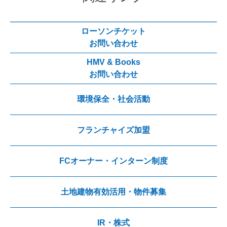
ローソンチケット
お問い合わせ
HMV & Books
お問い合わせ
環境保全・社会活動
フランチャイズ加盟
FCオーナー・インターン制度
土地建物有効活用・物件募集
IR・株式