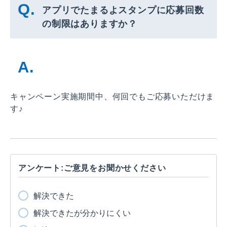
アプリでたまるよスタンプに応募回数
の制限はありますか？
キャンペーン実施期間中、何回でもご応募いただけま
す♪
アンケート:ご意見をお聞かせください
解決できた
解決できたが分かりにくい