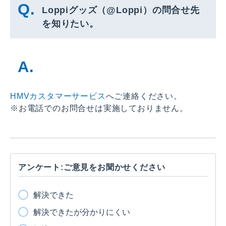
Loppiグッズ（@Loppi）の問合せ先
を知りたい。
HMVカスタマーサービス
へご連絡ください。
※お電話でのお問合せは実施しておりません。
アンケート:ご意見をお聞かせください
解決できた
解決できたが分かりにくい