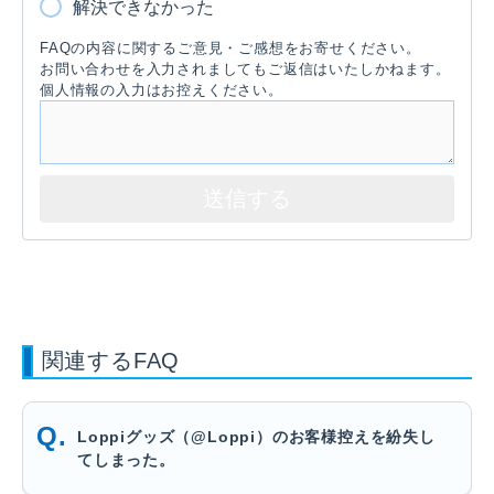
解決できなかった
FAQの内容に関するご意見・ご感想をお寄せください。
お問い合わせを入力されましてもご返信はいたしかねます。
個人情報の入力はお控えください。
関連するFAQ
Loppiグッズ（@Loppi）のお客様控えを紛失し
てしまった。