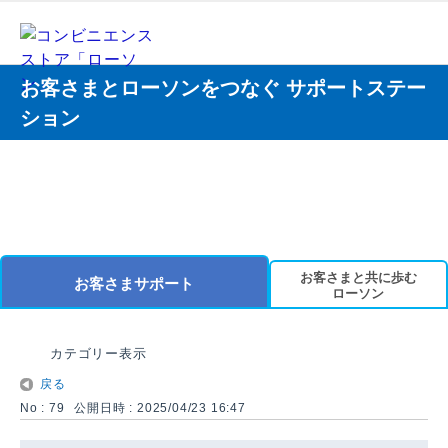
お客さまとローソンをつなぐ サポートステー
ション
お客さまと共に歩む
お客さまサポート
ローソン
カテゴリー表示
戻る
No : 79
公開日時 : 2025/04/23 16:47