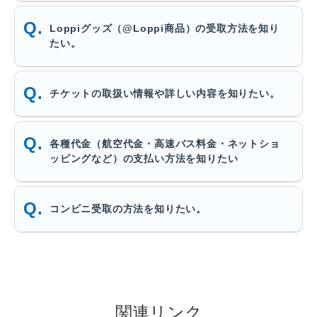
Loppiグッズ（@Loppi商品）の受取方法を知り
たい。
チケットの取扱い情報や詳しい内容を知りたい。
各種代金（航空代金・高速バス料金・ネットショ
ッピングなど）の支払い方法を知りたい
コンビニ受取の方法を知りたい。
関連リンク