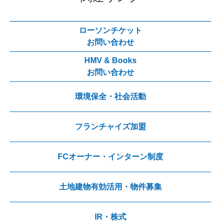
ローソンチケット
お問い合わせ
HMV & Books
お問い合わせ
環境保全・社会活動
フランチャイズ加盟
FCオーナー・インターン制度
土地建物有効活用・物件募集
IR・株式