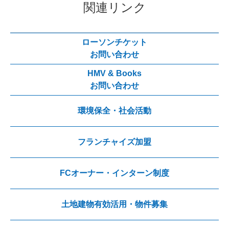
関連リンク
ローソンチケット
お問い合わせ
HMV & Books
お問い合わせ
環境保全・社会活動
フランチャイズ加盟
FCオーナー・インターン制度
土地建物有効活用・物件募集