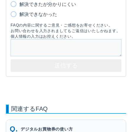
解決できたが分かりにくい
解決できなかった
FAQの内容に関するご意見・ご感想をお寄せください。
お問い合わせを入力されましてもご返信はいたしかねます。
個人情報の入力はお控えください。
関連するFAQ
デジタルお買物券の使い方