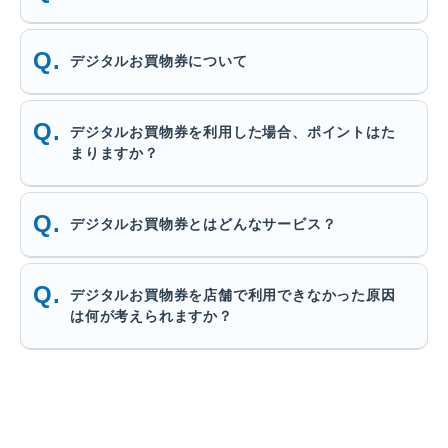
デジタルお買物券について
デジタルお買物券を利用した場合、ポイントはた
まりますか？
デジタルお買物券とはどんなサービス？
デジタルお買物券を店舗で利用できなかった原因
は何が考えられますか？