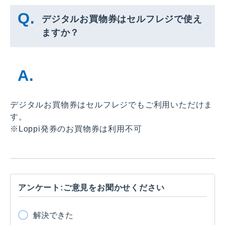
デジタルお買物券はセルフレジで使え
ますか？
デジタルお買物券はセルフレジでもご利用いただけま
す。
※Loppi発券のお買物券は利用不可
アンケート:ご意見をお聞かせください
解決できた