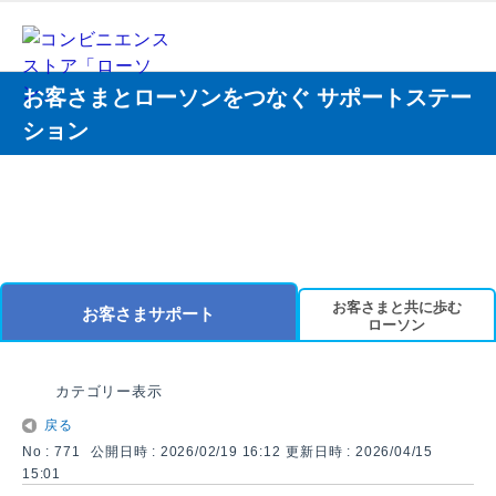
お客さまとローソンをつなぐ サポートステー
ション
お客さまと共に歩む
お客さまサポート
ローソン
カテゴリー表示
戻る
No : 771
公開日時 : 2026/02/19 16:12
更新日時 : 2026/04/15
15:01