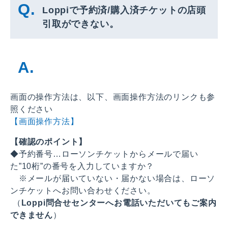
Loppiで予約済/購入済チケットの店頭
引取ができない。
画面の操作方法は、以下、画面操作方法のリンクも参
照ください
【画面操作方法】
【確認のポイント】
◆予約番号…ローソンチケットからメールで届い
た”10桁”の番号を入力していますか？
※メールが届いていない・届かない場合は、ローソ
ンチケットへお問い合わせください。
（
Loppi問合せセンターへお電話いただいてもご案内
できません
）