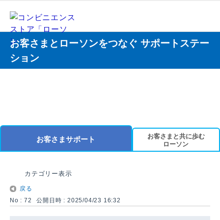
お客さまとローソンをつなぐ サポートステー
ション
お客さまと共に歩む
お客さまサポート
ローソン
カテゴリー表示
戻る
No : 72
公開日時 : 2025/04/23 16:32