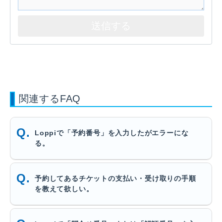
関連するFAQ
Loppiで「予約番号」を入力したがエラーにな
る。
予約してあるチケットの支払い・受け取りの手順
を教えて欲しい。