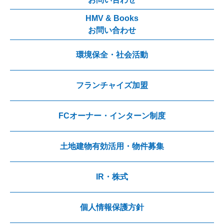
HMV & Books
お問い合わせ
環境保全・社会活動
フランチャイズ加盟
FCオーナー・インターン制度
土地建物有効活用・物件募集
IR・株式
個人情報保護方針