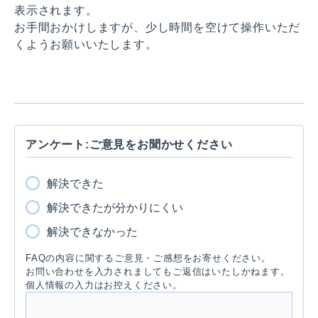
表示されます。
お手間おかけしますが、少し時間を空けて操作いただ
くようお願いいたします。
アンケート:ご意見をお聞かせください
解決できた
解決できたが分かりにくい
解決できなかった
FAQの内容に関するご意見・ご感想をお寄せください。
お問い合わせを入力されましてもご返信はいたしかねます。
個人情報の入力はお控えください。