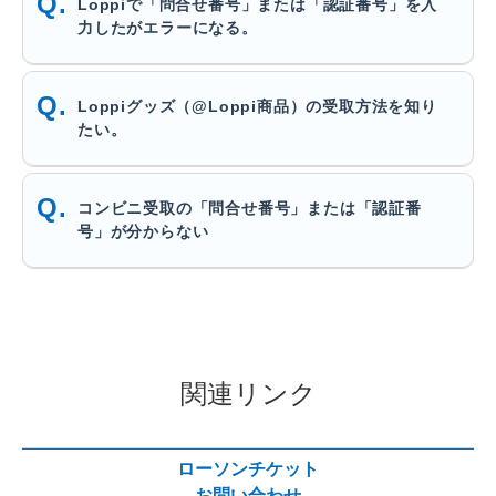
Loppiで「問合せ番号」または「認証番号」を入
力したがエラーになる。
Loppiグッズ（@Loppi商品）の受取方法を知り
たい。
コンビニ受取の「問合せ番号」または「認証番
号」が分からない
関連リンク
ローソンチケット
お問い合わせ