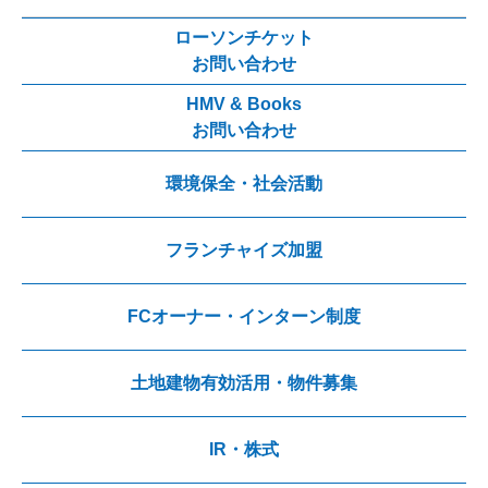
ローソンチケット
お問い合わせ
HMV & Books
お問い合わせ
環境保全・社会活動
フランチャイズ加盟
FCオーナー・インターン制度
土地建物有効活用・物件募集
IR・株式