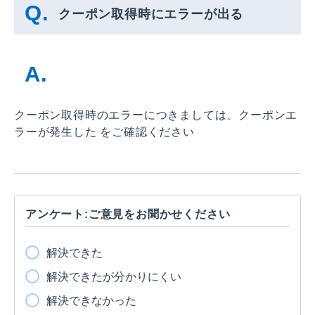
クーポン取得時にエラーが出る
クーポン取得時のエラーにつきましては、クーポンエ
ラーが発生した をご確認ください
アンケート:ご意見をお聞かせください
解決できた
解決できたが分かりにくい
解決できなかった