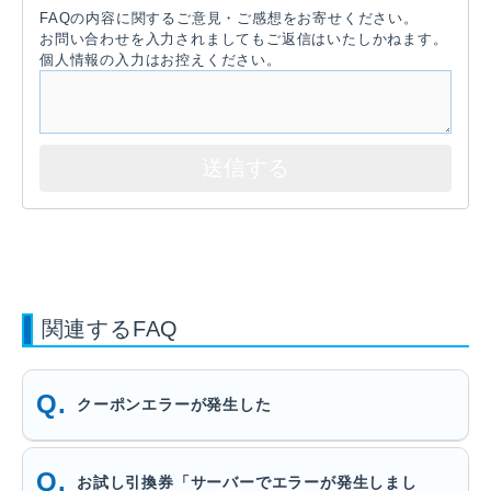
FAQの内容に関するご意見・ご感想をお寄せください。
お問い合わせを入力されましてもご返信はいたしかねます。
個人情報の入力はお控えください。
関連するFAQ
クーポンエラーが発生した
お試し引換券「サーバーでエラーが発生しまし