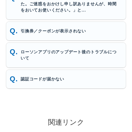
た。ご迷惑をおかけし申し訳ありませんが、時間
をおいてお使いください。」と...
引換券／クーポンが表示されない
ローソンアプリのアップデート後のトラブルにつ
いて
認証コードが届かない
関連リンク