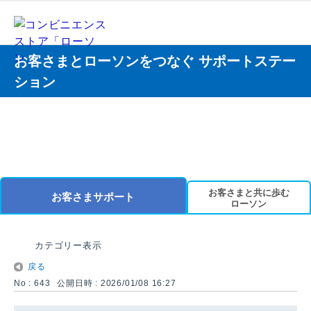
お客さまとローソンをつなぐ サポートステー
ション
お客さまと共に歩む
お客さまサポート
ローソン
カテゴリー表示
戻る
No : 643
公開日時 : 2026/01/08 16:27