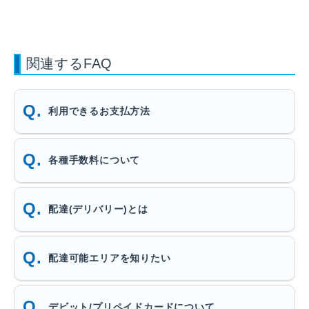
関連するFAQ
利用できるお支払方法
各種手数料について
配達(デリバリー)とは
配達可能エリアを知りたい
デビット/プリペイドカードについて