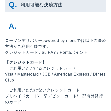
利用可能な決済方法
ローソンデリバリーpowered by menuでは以下の決済
方法がご利用可能です。
クレジットカード / au PAY / Pontaポイント
【クレジットカード】
・ご利用いただけるクレジットカード
Visa / Mastercard / JCB / American Express / Diners
Club
・ご利用いただけないクレジットカード
プリペイドカード/一部デビットカード/一部海外発行
のカード