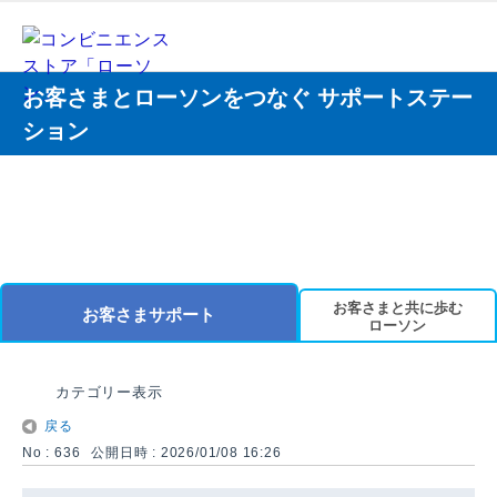
お客さまとローソンをつなぐ サポートステー
ション
お客さまと共に歩む
お客さまサポート
ローソン
カテゴリー表示
戻る
No : 636
公開日時 : 2026/01/08 16:26