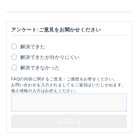
アンケート:ご意見をお聞かせください
解決できた
解決できたが分かりにくい
解決できなかった
FAQの内容に関するご意見・ご感想をお寄せください。
お問い合わせを入力されましてもご返信はいたしかねます。
個人情報の入力はお控えください。