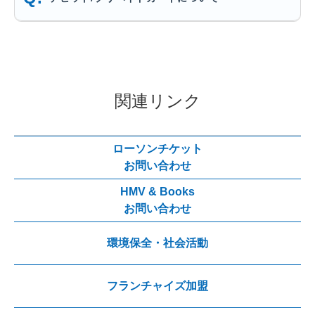
関連リンク
ローソンチケット
お問い合わせ
HMV & Books
お問い合わせ
環境保全・社会活動
フランチャイズ加盟