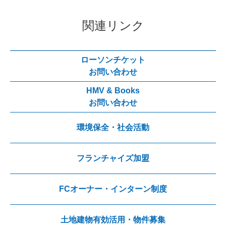
関連リンク
ローソンチケット
お問い合わせ
HMV & Books
お問い合わせ
環境保全・社会活動
フランチャイズ加盟
FCオーナー・インターン制度
土地建物有効活用・物件募集