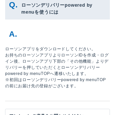
ローソンデリバリーpowered by
menuを使うには
ローソンアプリをダウンロードしてください。
お持ちのローソンアプリよりローソンIDを作成・ログ
イン後、ローソンアプリ下部の「その他機能」よりデ
リバリーを押していただくとローソンデリバリー
powered by menuTOPへ遷移いたします。
※初回はローソンデリバリーpowered by menuTOP
の前にお届け先の登録がございます。