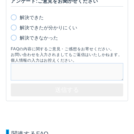
アンケート:ご意見をお聞かせください
解決できた
解決できたが分かりにくい
解決できなかった
FAQの内容に関するご意見・ご感想をお寄せください。
お問い合わせを入力されましてもご返信はいたしかねます。
個人情報の入力はお控えください。
関連するFAQ