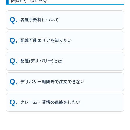
各種手数料について
配達可能エリアを知りたい
配達(デリバリー)とは
デリバリー範囲外で注文できない
クレーム・苦情の連絡をしたい