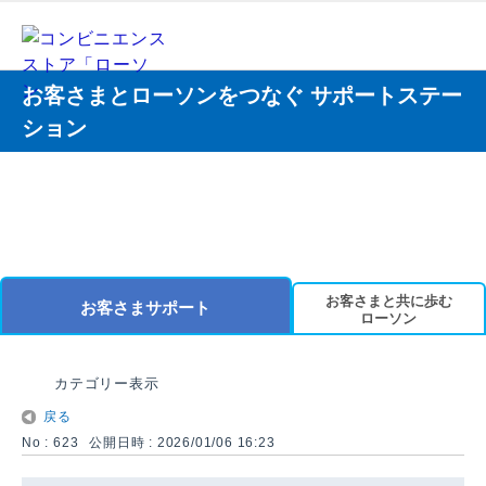
お客さまとローソンをつなぐ サポートステー
ション
お客さまと共に歩む
お客さまサポート
ローソン
カテゴリー表示
戻る
No : 623
公開日時 : 2026/01/06 16:23