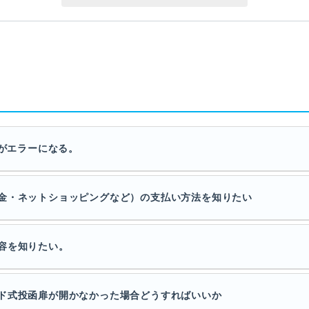
たがエラーになる。
金・ネットショッピングなど）の支払い方法を知りたい
容を知りたい。
ド式投函扉が開かなかった場合どうすればいいか