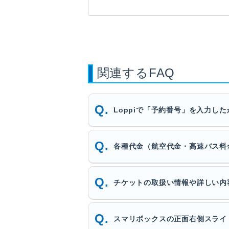
関連するFAQ
Loppiで「予約番号」を入力し
各種代金（航空代金・高速バス料
チケットの取扱い情報や詳しい内
スマリボックスの正面右側スライ