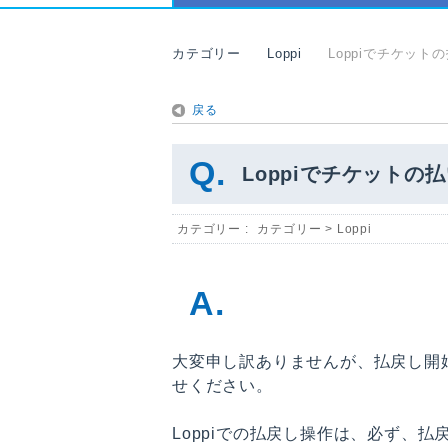
カテゴリー
Loppi
Loppiでチケッ
戻る
Loppiでチケット
カテゴリー :
カテゴリー
>
Loppi
大変申し訳ありませんが、払戻し開
せください。
Loppiでの払戻し操作は、必ず、