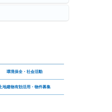
環境保全・社会活動
土地建物有効活用・物件募集