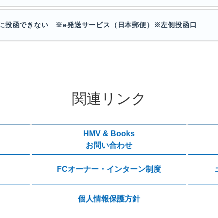
に投函できない ※e発送サービス（日本郵便）※左側投函口
関連リンク
HMV & Books
お問い合わせ
FCオーナー・インターン制度
個人情報保護方針