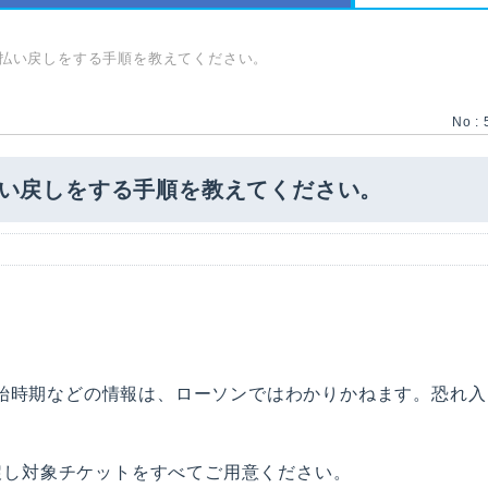
トの払い戻しをする手順を教えてください。
No : 
の払い戻しをする手順を教えてください。
始時期などの情報は、ローソンではわかりかねます。恐れ入
払戻し対象チケットをすべてご用意ください。