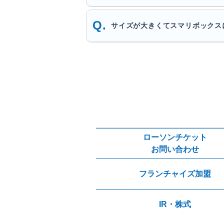
サイズが大きくてスマリボックス
ローソンチケット
お問い合わせ
フランチャイズ加盟
IR・株式