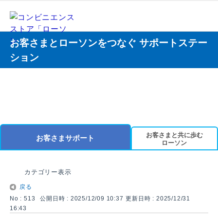
お客さまとローソンをつなぐ サポートステー
ション
お客さまと共に歩む
お客さまサポート
ローソン
カテゴリー表示
戻る
No : 513
公開日時 : 2025/12/09 10:37
更新日時 : 2025/12/31
16:43