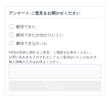
アンケート:ご意見をお聞かせください
解決できた
解決できたが分かりにくい
解決できなかった
FAQの内容に関するご意見・ご感想をお寄せください。
お問い合わせを入力されましてもご返信はいたしかねます。
個人情報の入力はお控えください。