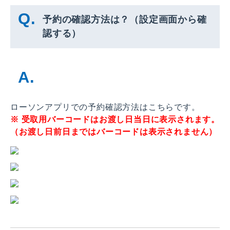
予約の確認方法は？（設定画面から確
認する）
ローソンアプリでの予約確認方法はこちらです。
※ 受取用バーコードはお渡し日当日に表示されます。
（お渡し日前日まではバーコードは表示されません）