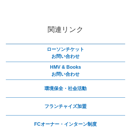
関連リンク
ローソンチケット
お問い合わせ
HMV & Books
お問い合わせ
環境保全・社会活動
フランチャイズ加盟
FCオーナー・インターン制度