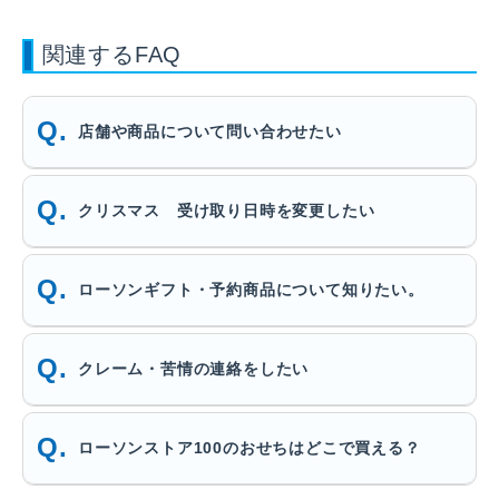
関連するFAQ
店舗や商品について問い合わせたい
クリスマス 受け取り日時を変更したい
ローソンギフト・予約商品について知りたい。
クレーム・苦情の連絡をしたい
ローソンストア100のおせちはどこで買える？