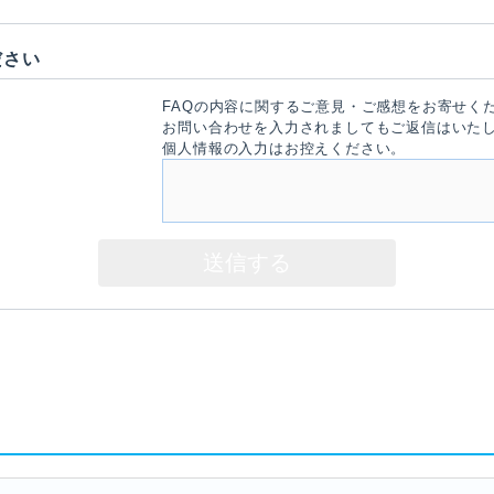
ださい
FAQの内容に関するご意見・ご感想をお寄せく
お問い合わせを入力されましてもご返信はいた
個人情報の入力はお控えください。