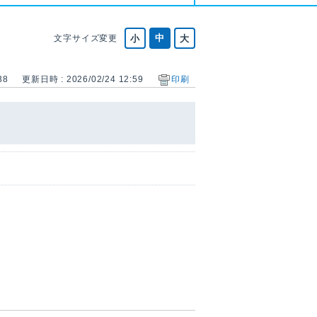
文字サイズ変更
38
更新日時 : 2026/02/24 12:59
印刷