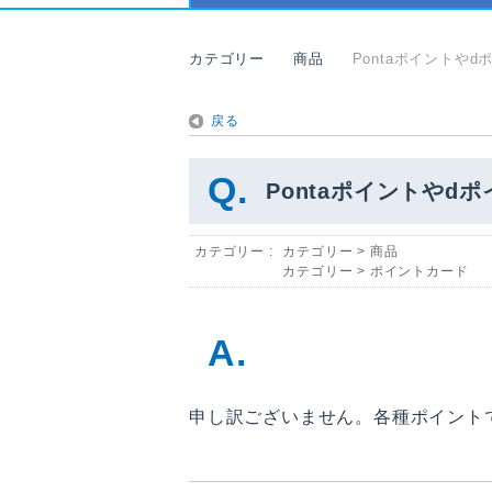
カテゴリー
商品
Pontaポイントや
戻る
Pontaポイントや
カテゴリー :
カテゴリー
>
商品
カテゴリー
>
ポイントカード
申し訳ございません。各種ポイント