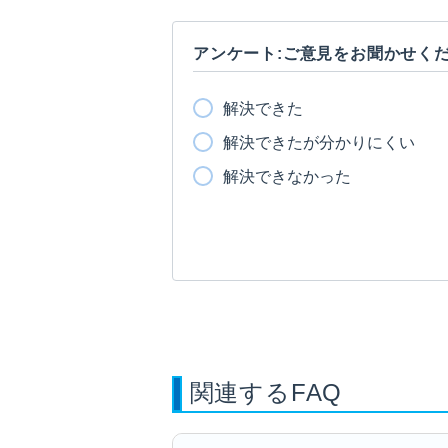
アンケート:ご意見をお聞かせく
解決できた
解決できたが分かりにくい
解決できなかった
関連するFAQ