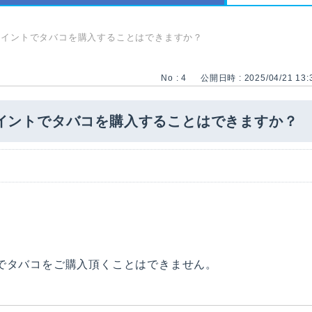
dポイントでタバコを購入することはできますか？
No : 4
公開日時 : 2025/04/21 13:
dポイントでタバコを購入することはできますか？
でタバコをご購入頂くことはできません。