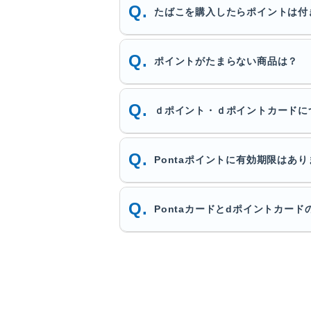
たばこを購入したらポイントは付
ポイントがたまらない商品は？
ｄポイント・ｄポイントカードに
Pontaポイントに有効期限はあ
Pontaカードとdポイントカー