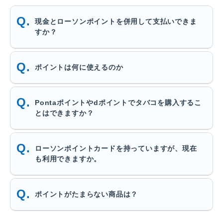
現金とローソンポイントを併用して支払いできま
すか？
ポイントは何に使えるのか
Pontaポイントやdポイントでタバコを購入するこ
とはできますか？
ローソンポイントカードを持っていますが、現在
も利用できますか。
ポイントがたまらない商品は？