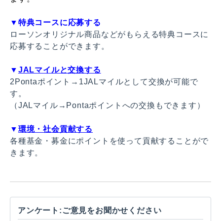
▼
特典コースに応募する
ローソンオリジナル商品などがもらえる特典コースに
応募することができます。
▼
JALマイルと交換する
2Pontaポイント→1JALマイルとして交換が可能で
す。
（JALマイル→Pontaポイントへの交換もできます）
▼
環境・社会貢献する
各種基金・募金にポイントを使って貢献することがで
きます。
アンケート:ご意見をお聞かせください