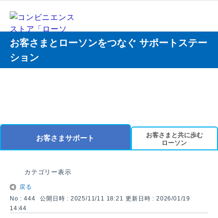
お客さまとローソンをつなぐ サポートステー
ション
お客さまと共に歩む
お客さまサポート
ローソン
カテゴリー表示
戻る
No : 444
公開日時 : 2025/11/11 18:21
更新日時 : 2026/01/19
14:44