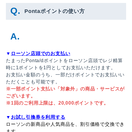
Pontaポイントの使い方
▼
ローソン店頭でのお支払い
たまったPonta/dポイントをローソン店頭でレジ精算
時に1ポイントを1円としてお支払いただけます。
お支払い金額のうち、一部だけポイントでお支払いい
ただくことも可能です。
※一部ポイント支払い「対象外」の商品・サービスが
ございます。
※1回のご利用上限は、20,000ポイントです。
▼
お試し引換券を利用する
ローソンの新商品や人気商品を、割引価格で交換でき
ます。