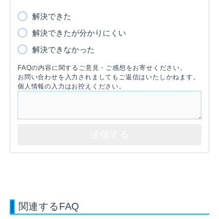
解決できた
解決できたが分かりにくい
解決できなかった
FAQの内容に関するご意見・ご感想をお寄せください。
お問い合わせを入力されましてもご返信はいたしかねます。
個人情報の入力はお控えください。
関連するFAQ