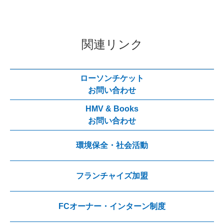
関連リンク
ローソンチケット
お問い合わせ
HMV & Books
お問い合わせ
環境保全・社会活動
フランチャイズ加盟
FCオーナー・インターン制度