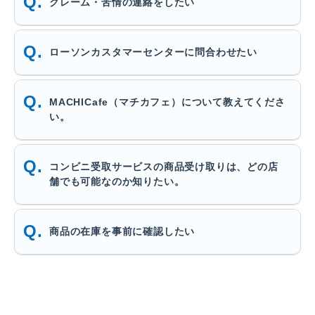
クレーム・苦情の連絡をしたい
ローソンカスタマーセンターに問合わせたい
MACHICafe（マチカフェ）について教えてくださ
い。
コンビニ受取サービスの商品受け取りは、どの店
舗でも可能なのか知りたい。
商品の在庫を事前に確認したい