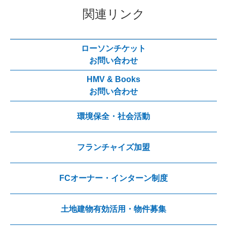
関連リンク
ローソンチケット
お問い合わせ
HMV & Books
お問い合わせ
環境保全・社会活動
フランチャイズ加盟
FCオーナー・インターン制度
土地建物有効活用・物件募集