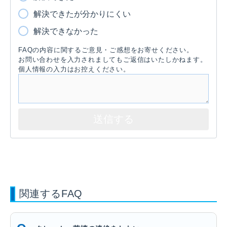
解決できたが分かりにくい
解決できなかった
FAQの内容に関するご意見・ご感想をお寄せください。
お問い合わせを入力されましてもご返信はいたしかねます。
個人情報の入力はお控えください。
関連するFAQ