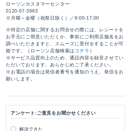
ローソンカスタマーセンター
0120-07-3963
※月曜～金曜（祝祭日除く）／9:00-17:00
※特定の店舗に関するお問合せの際には、レシートを
お手元にご用意いただくか、事前にご利用店舗名をお
調べいただきますと、スムーズに受付をすることが可
能です。（ローソン店舗検索は
コチラ
）
※サービス品質向上のため、通話内容を録音させてい
ただいております。あらかじめご了承ください。
※お電話の場合は発信者番号を通知のうえ、発信をお
願いします。
アンケート:ご意見をお聞かせください
解決できた