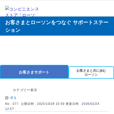
お客さまとローソンをつなぐ サポートステー
ション
お客さまと共に歩む
お客さまサポート
ローソン
カテゴリー表示
戻る
No : 377
公開日時 : 2025/10/28 15:59
更新日時 : 2026/02/24
12:57