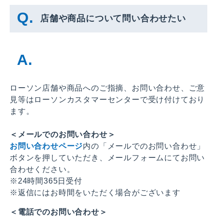
店舗や商品について問い合わせたい
ローソン店舗や商品へのご指摘、お問い合わせ、ご意
見等はローソンカスタマーセンターで受け付けており
ます。
＜メールでのお問い合わせ＞
お問い合わせページ
内の「メールでのお問い合わせ」
ボタンを押していただき、メールフォームにてお問い
合わせください。
※24時間365日受付
※返信にはお時間をいただく場合がございます
＜電話でのお問い合わせ＞